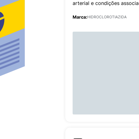
arterial e condições associ
Marca:
HIDROCLOROTIAZIDA