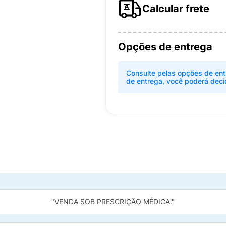
Calcular frete
Opções de entrega
Consulte pelas opções de ent
de entrega, você poderá deci
"VENDA SOB PRESCRIÇÃO MÉDICA."