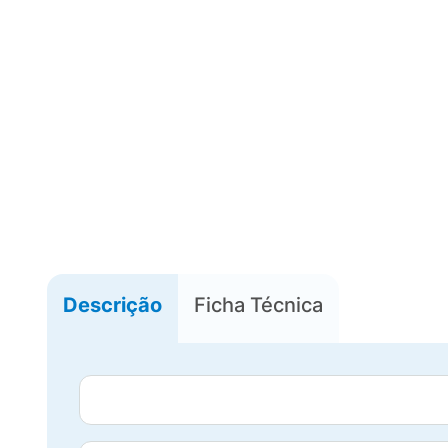
Descrição
Ficha Técnica