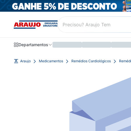
Departamentos
Araujo
Medicamentos
Remédios Cardiológicos
Remédi