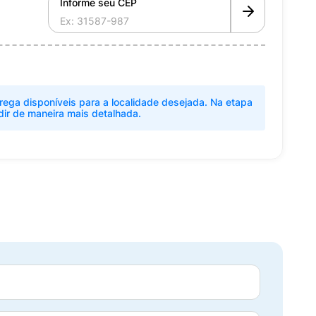
Informe seu CEP
rega disponíveis para a localidade desejada. Na etapa
dir de maneira mais detalhada.