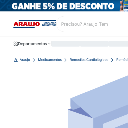
Departamentos
Araujo
Medicamentos
Remédios Cardiológicos
Remédi