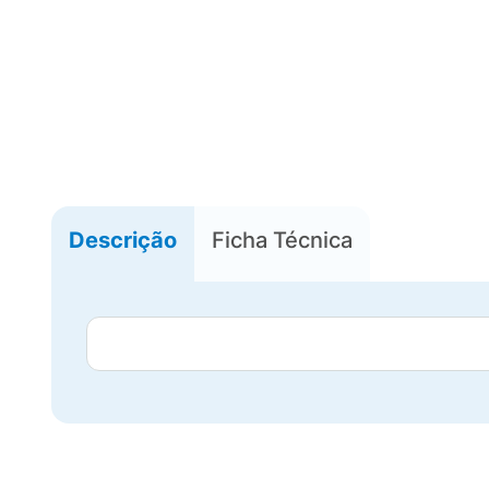
Descrição
Ficha Técnica