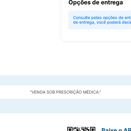
Opções de entrega
Consulte pelas opções de ent
de entrega, você poderá deci
"VENDA SOB PRESCRIÇÃO MÉDICA."
Baixe o A