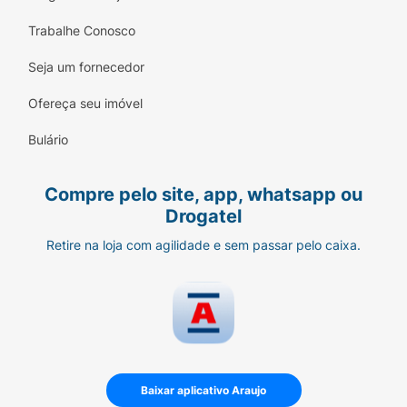
Trabalhe Conosco
Seja um fornecedor
Ofereça seu imóvel
Bulário
Compre pelo site, app, whatsapp ou
Drogatel
Retire na loja com agilidade e sem passar pelo caixa.
Baixar aplicativo Araujo