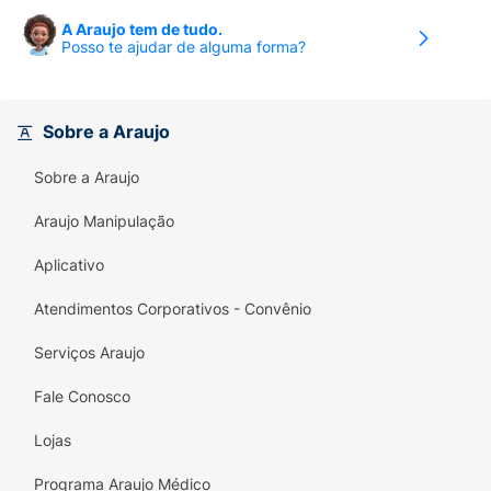
A Araujo tem de tudo.
Posso te ajudar de alguma forma?
Sobre a Araujo
Sobre a Araujo
Araujo Manipulação
Aplicativo
Atendimentos Corporativos - Convênio
Serviços Araujo
Fale Conosco
Lojas
Programa Araujo Médico