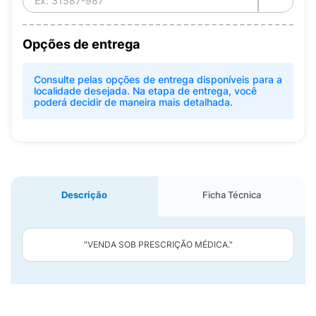
Opções de entrega
Consulte pelas opções de entrega disponíveis para a
localidade desejada. Na etapa de entrega, você
poderá decidir de maneira mais detalhada.
Descrição
Ficha Técnica
"VENDA SOB PRESCRIÇÃO MÉDICA."