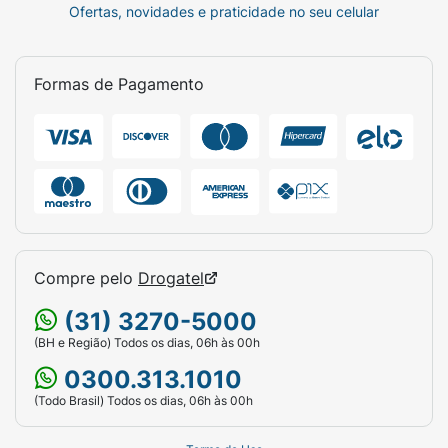
Ofertas, novidades e praticidade no seu celular
Formas de Pagamento
Compre pelo
Drogatel
(31) 3270-5000
(BH e Região) Todos os dias, 06h às 00h
0300.313.1010
(Todo Brasil) Todos os dias, 06h às 00h