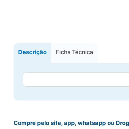
Descrição
Ficha Técnica
Compre pelo site, app, whatsapp ou Drog