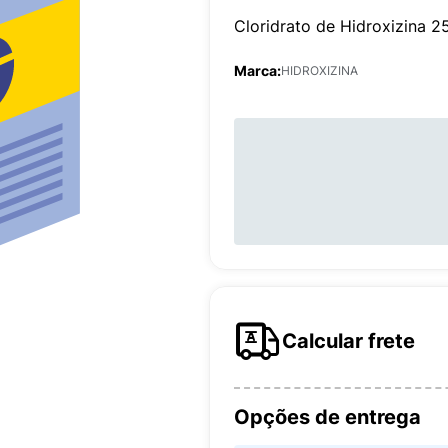
Cloridrato de Hidroxizina
Marca:
HIDROXIZINA
Calcular frete
Opções de entrega