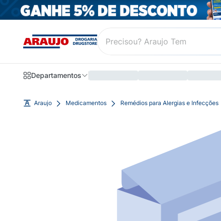
Departamentos
Araujo
Medicamentos
Remédios para Alergias e Infecções