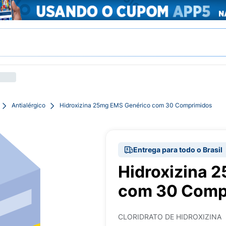
Antialérgico
Hidroxizina 25mg EMS Genérico com 30 Comprimidos
Entrega para todo o Brasil
Hidroxizina 
com 30 Comp
CLORIDRATO DE HIDROXIZINA