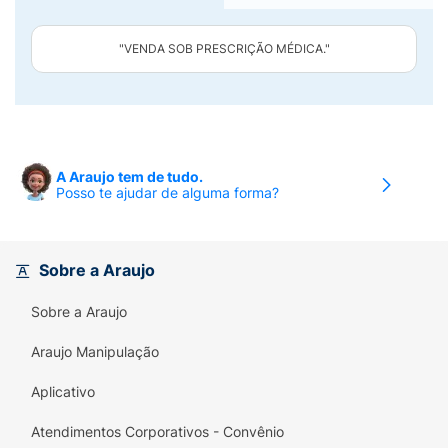
"VENDA SOB PRESCRIÇÃO MÉDICA."
A Araujo tem de tudo.
Posso te ajudar de alguma forma?
Sobre a Araujo
Sobre a Araujo
Araujo Manipulação
Aplicativo
Atendimentos Corporativos - Convênio