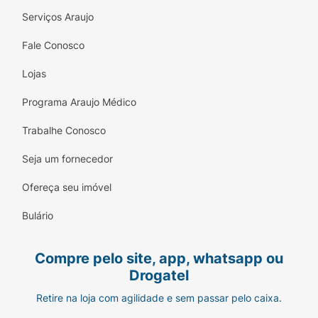
Serviços Araujo
Fale Conosco
Lojas
Programa Araujo Médico
Trabalhe Conosco
Seja um fornecedor
Ofereça seu imóvel
Bulário
Compre pelo site, app, whatsapp ou
Drogatel
Retire na loja com agilidade e sem passar pelo caixa.