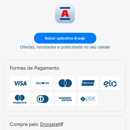
Baixar aplicativo Araujo
Ofertas, novidades e praticidade no seu celular
Formas de Pagamento
Compre pelo
Drogatel