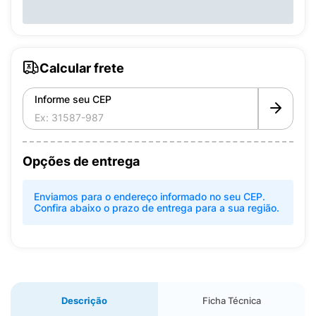
Calcular frete
Informe seu CEP
Opções de entrega
Enviamos para o endereço informado no seu CEP.
Confira abaixo o prazo de entrega para a sua região.
Descrição
Ficha Técnica