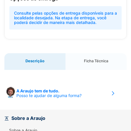
Consulte pelas opções de entrega disponíveis para a
localidade desejada. Na etapa de entrega, você
poderá decidir de maneira mais detalhada.
Descrição
Ficha Técnica
A Araujo tem de tudo.
Posso te ajudar de alguma forma?
Sobre a Araujo
Sobre a Araujo