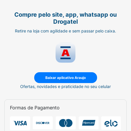
Compre pelo site, app, whatsapp ou
Drogatel
Retire na loja com agilidade e sem passar pelo caixa.
Baixar aplicativo Araujo
Ofertas, novidades e praticidade no seu celular
Formas de Pagamento