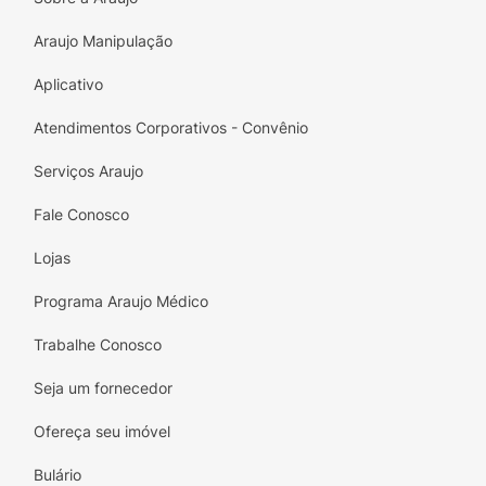
Araujo Manipulação
Aplicativo
Atendimentos Corporativos - Convênio
Serviços Araujo
Fale Conosco
Lojas
Programa Araujo Médico
Trabalhe Conosco
Seja um fornecedor
Ofereça seu imóvel
Bulário