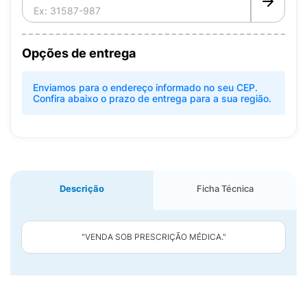
Opções de entrega
Enviamos para o endereço informado no seu CEP.
Confira abaixo o prazo de entrega para a sua região.
Descrição
Ficha Técnica
"VENDA SOB PRESCRIÇÃO MÉDICA."