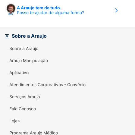
A Araujo tem de tudo.
Posso te ajudar de alguma forma?
Sobre a Araujo
Sobre a Araujo
Araujo Manipulação
Aplicativo
Atendimentos Corporativos - Convênio
Serviços Araujo
Fale Conosco
Lojas
Programa Araujo Médico