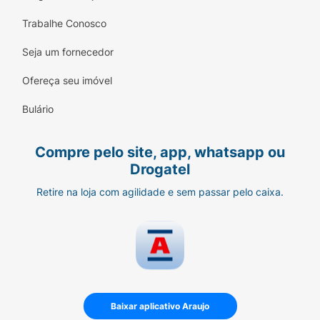
Trabalhe Conosco
Seja um fornecedor
Ofereça seu imóvel
Bulário
Compre pelo site, app, whatsapp ou
Drogatel
Retire na loja com agilidade e sem passar pelo caixa.
Baixar aplicativo Araujo