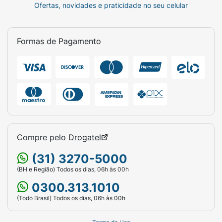
Ofertas, novidades e praticidade no seu celular
Formas de Pagamento
Compre pelo
Drogatel
(31) 3270-5000
(BH e Região) Todos os dias, 06h às 00h
0300.313.1010
(Todo Brasil) Todos os dias, 06h às 00h