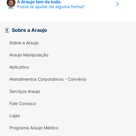
A Araujo tem de tudo.
Posso te ajudar de alguma forma?
Sobre a Araujo
Sobre a Araujo
Araujo Manipulação
Aplicativo
Atendimentos Corporativos - Convênio
Serviços Araujo
Fale Conosco
Lojas
Programa Araujo Médico