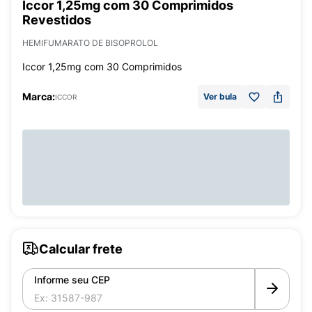
Iccor 1,25mg com 30 Comprimidos
Revestidos
HEMIFUMARATO DE BISOPROLOL
Iccor 1,25mg com 30 Comprimidos
Marca:
Ver bula
ICCOR
Calcular frete
Informe seu CEP