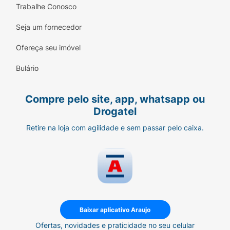
Trabalhe Conosco
Seja um fornecedor
Ofereça seu imóvel
Bulário
Compre pelo site, app, whatsapp ou
Drogatel
Retire na loja com agilidade e sem passar pelo caixa.
Baixar aplicativo Araujo
Ofertas, novidades e praticidade no seu celular