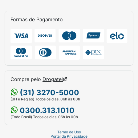
Formas de Pagamento
Compre pelo
Drogatel
(31) 3270-5000
(BH e Região) Todos os dias, 06h às 00h
0300.313.1010
(Todo Brasil) Todos os dias, 06h às 00h
Termo de Uso
Portal da Privacidade