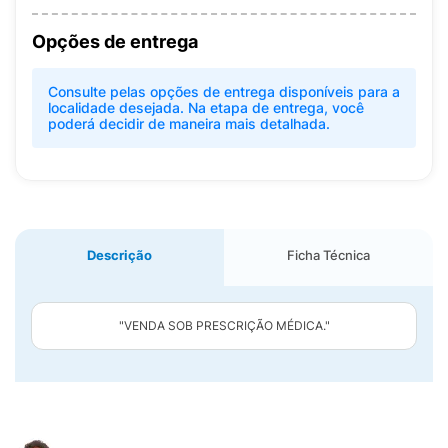
Opções de entrega
Consulte pelas opções de entrega disponíveis para a
localidade desejada. Na etapa de entrega, você
poderá decidir de maneira mais detalhada.
Descrição
Ficha Técnica
"VENDA SOB PRESCRIÇÃO MÉDICA."