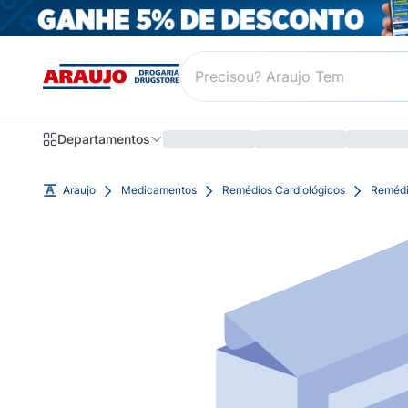
Departamentos
Araujo
Medicamentos
Remédios Cardiológicos
Remédi