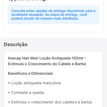
Consulte pelas opções de entrega disponíveis para a
localidade desejada. Na etapa de entrega, você
poderá decidir de maneira mais detalhada.
Descrição
Imecap Hair Men Loção Antiqueda 100ml –
Estimula o Crescimento do Cabelo e Barba
Benefícios e Diferenciais
• Loção antiqueda masculina.
• Combate a queda.
• Estimula o crescimento dos cabelos e barba.