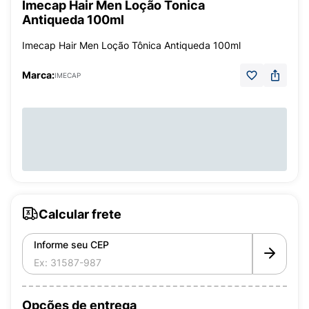
Imecap Hair Men Loção Tonica
Antiqueda 100ml
Imecap Hair Men Loção Tônica Antiqueda 100ml
Marca:
IMECAP
Calcular frete
Informe seu CEP
Opções de entrega