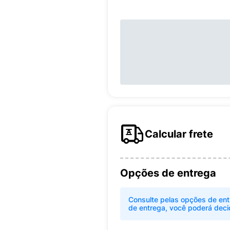
Calcular frete
Opções de entrega
Consulte pelas opções de ent
de entrega, você poderá deci