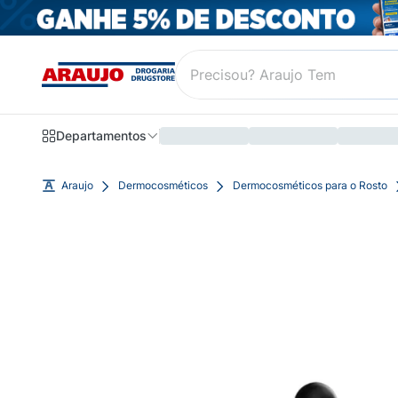
Departamentos
Araujo
Dermocosméticos
Dermocosméticos para o Rosto