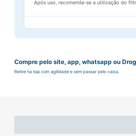
Após uso, recomenda-se a utilização do filtr
Compre pelo site, app, whatsapp ou Drog
Retire na loja com agilidade e sem passar pelo caixa.