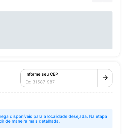
Informe seu CEP
rega disponíveis para a localidade desejada. Na etapa
dir de maneira mais detalhada.