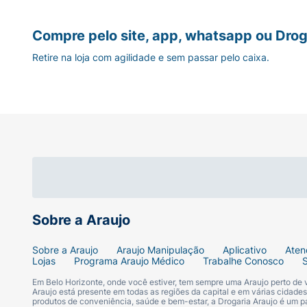
Compre pelo site, app, whatsapp ou Drog
Retire na loja com agilidade e sem passar pelo caixa.
Sobre a Araujo
Sobre a Araujo
Araujo Manipulação
Aplicativo
Aten
Lojas
Programa Araujo Médico
Trabalhe Conosco
Em Belo Horizonte, onde você estiver, tem sempre uma Araujo perto de
Araujo está presente em todas as regiões da capital e em várias cidade
produtos de conveniência, saúde e bem-estar, a Drogaria Araujo é um pa