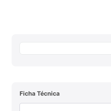
Ficha Técnica