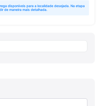
rega disponíveis para a localidade desejada. Na etapa
dir de maneira mais detalhada.