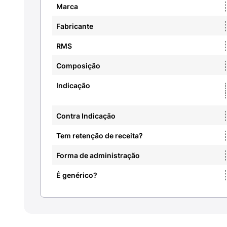
Marca
Fabricante
RMS
Composição
Indicação
Contra Indicação
Tem retenção de receita?
Forma de administração
É genérico?