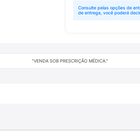
Consulte pelas opções de ent
de entrega, você poderá deci
"VENDA SOB PRESCRIÇÃO MÉDICA."