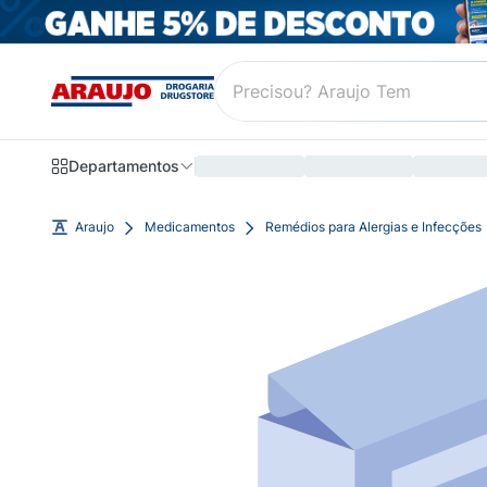
Departamentos
Araujo
Medicamentos
Remédios para Alergias e Infecções