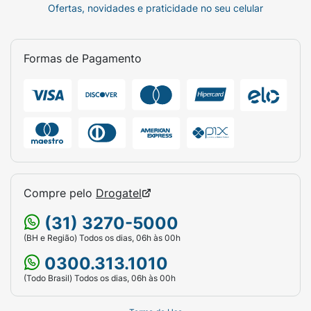
Ofertas, novidades e praticidade no seu celular
Formas de Pagamento
Compre pelo
Drogatel
(31) 3270-5000
(BH e Região) Todos os dias, 06h às 00h
0300.313.1010
(Todo Brasil) Todos os dias, 06h às 00h