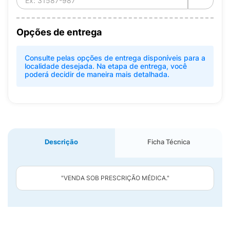
Opções de entrega
Consulte pelas opções de entrega disponíveis para a
localidade desejada. Na etapa de entrega, você
poderá decidir de maneira mais detalhada.
Descrição
Ficha Técnica
"VENDA SOB PRESCRIÇÃO MÉDICA."