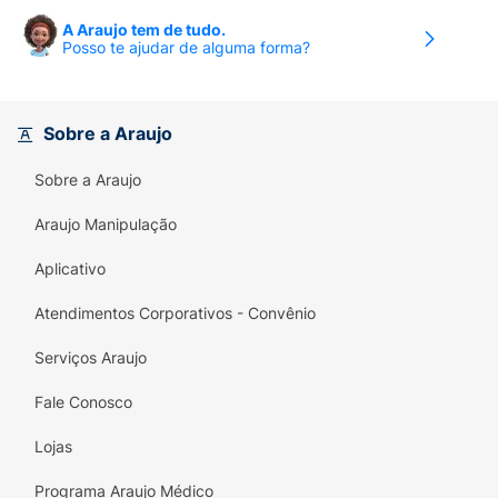
A Araujo tem de tudo.
Posso te ajudar de alguma forma?
Sobre a Araujo
Sobre a Araujo
Araujo Manipulação
Aplicativo
Atendimentos Corporativos - Convênio
Serviços Araujo
Fale Conosco
Lojas
Programa Araujo Médico