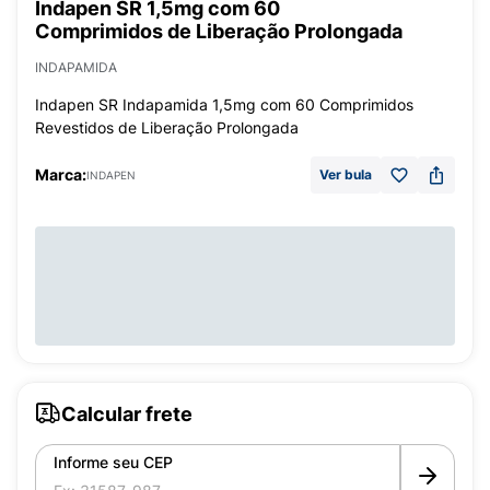
Indapen SR 1,5mg com 60
Comprimidos de Liberação Prolongada
INDAPAMIDA
Indapen SR Indapamida 1,5mg com 60 Comprimidos
Revestidos de Liberação Prolongada
Marca:
Ver bula
INDAPEN
Calcular frete
Informe seu CEP