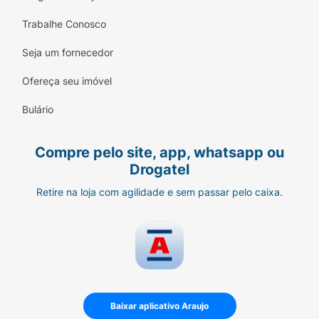
Trabalhe Conosco
Seja um fornecedor
Ofereça seu imóvel
Bulário
Compre pelo site, app, whatsapp ou
Drogatel
Retire na loja com agilidade e sem passar pelo caixa.
Baixar aplicativo Araujo