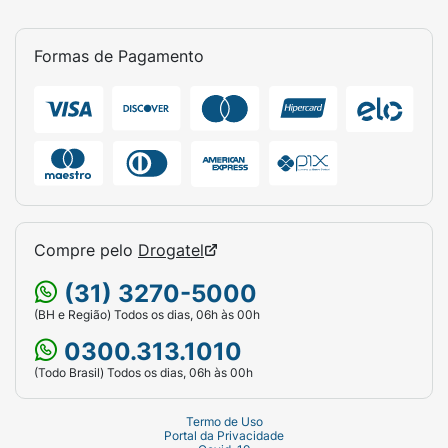
Formas de Pagamento
Compre pelo
Drogatel
(31) 3270-5000
(BH e Região) Todos os dias, 06h às 00h
0300.313.1010
(Todo Brasil) Todos os dias, 06h às 00h
Termo de Uso
Portal da Privacidade