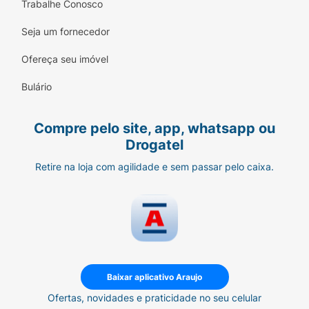
Trabalhe Conosco
Seja um fornecedor
Ofereça seu imóvel
Bulário
Compre pelo site, app, whatsapp ou
Drogatel
Retire na loja com agilidade e sem passar pelo caixa.
Baixar aplicativo Araujo
Ofertas, novidades e praticidade no seu celular