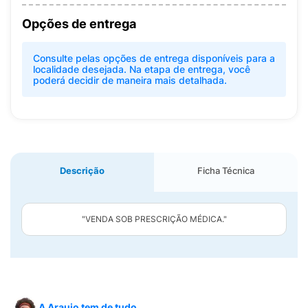
Opções de entrega
Consulte pelas opções de entrega disponíveis para a
localidade desejada. Na etapa de entrega, você
poderá decidir de maneira mais detalhada.
Descrição
Ficha Técnica
"VENDA SOB PRESCRIÇÃO MÉDICA."
A Araujo tem de tudo.