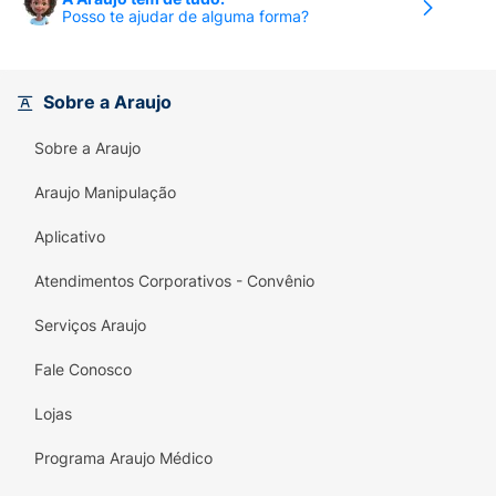
Posso te ajudar de alguma forma?
Sobre a Araujo
Sobre a Araujo
Araujo Manipulação
Aplicativo
Atendimentos Corporativos - Convênio
Serviços Araujo
Fale Conosco
Lojas
Programa Araujo Médico