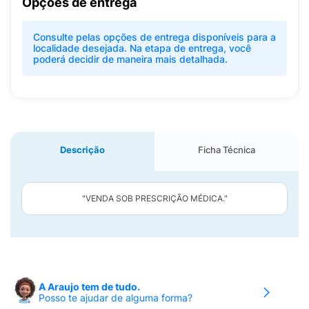
Opções de entrega
Consulte pelas opções de entrega disponíveis para a
localidade desejada. Na etapa de entrega, você
poderá decidir de maneira mais detalhada.
Descrição
Ficha Técnica
"VENDA SOB PRESCRIÇÃO MÉDICA."
A Araujo tem de tudo.
Posso te ajudar de alguma forma?