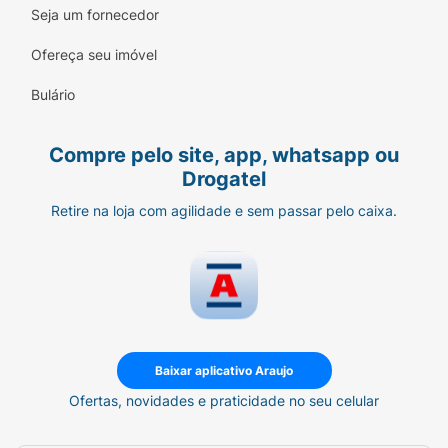
Seja um fornecedor
Ofereça seu imóvel
Bulário
Compre pelo site, app, whatsapp ou
Drogatel
Retire na loja com agilidade e sem passar pelo caixa.
Baixar aplicativo Araujo
Ofertas, novidades e praticidade no seu celular