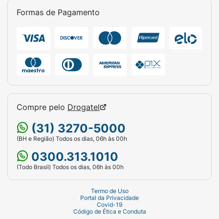
Formas de Pagamento
Compre pelo
Drogatel
(31) 3270-5000
(BH e Região) Todos os dias, 06h às 00h
0300.313.1010
(Todo Brasil) Todos os dias, 06h às 00h
Termo de Uso
Portal da Privacidade
Covid-19
Código de Ética e Conduta