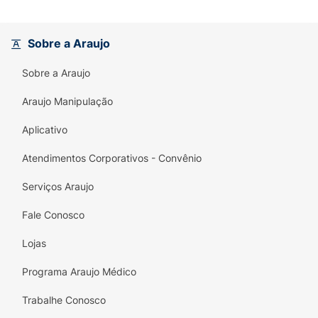
Sobre a Araujo
Sobre a Araujo
Araujo Manipulação
Aplicativo
Atendimentos Corporativos - Convênio
Serviços Araujo
Fale Conosco
Lojas
Programa Araujo Médico
Trabalhe Conosco