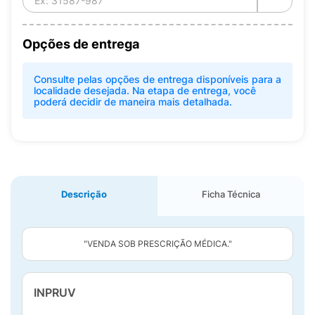
Opções de entrega
Consulte pelas opções de entrega disponíveis para a
localidade desejada. Na etapa de entrega, você
poderá decidir de maneira mais detalhada.
Descrição
Ficha Técnica
"VENDA SOB PRESCRIÇÃO MÉDICA."
INPRUV