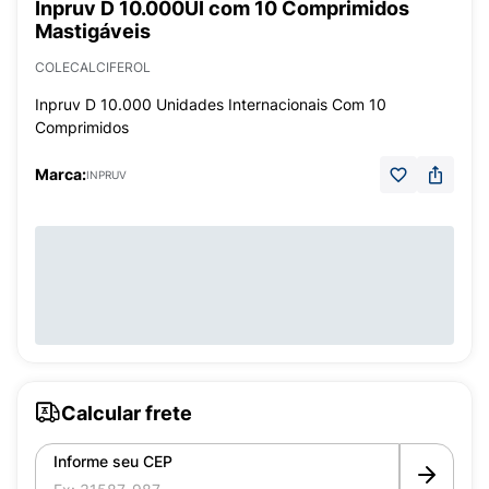
Inpruv D 10.000UI com 10 Comprimidos
Mastigáveis
COLECALCIFEROL
Inpruv D 10.000 Unidades Internacionais Com 10
Comprimidos
Marca:
INPRUV
Calcular frete
Informe seu CEP