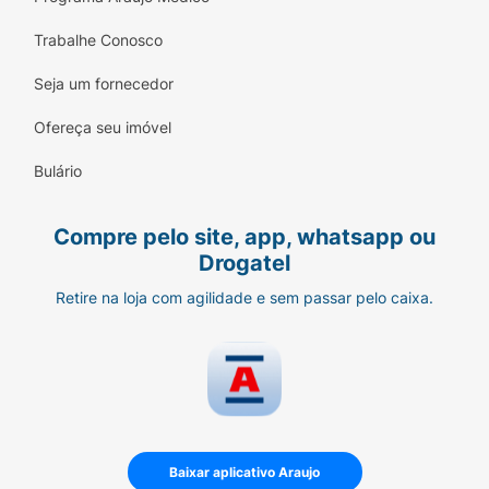
Trabalhe Conosco
Seja um fornecedor
Ofereça seu imóvel
Bulário
Compre pelo site, app, whatsapp ou
Drogatel
Retire na loja com agilidade e sem passar pelo caixa.
Baixar aplicativo Araujo