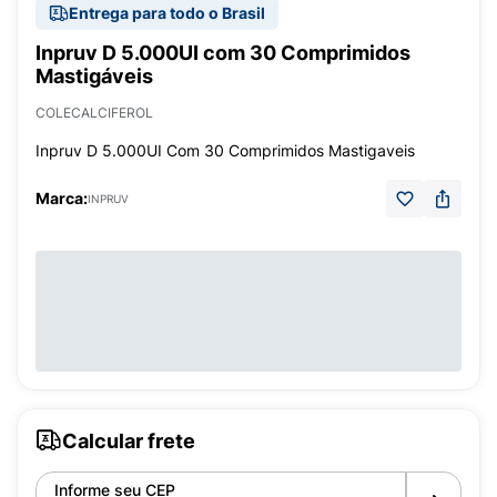
Entrega para todo o Brasil
Inpruv D 5.000UI com 30 Comprimidos
Mastigáveis
COLECALCIFEROL
Inpruv D 5.000UI Com 30 Comprimidos Mastigaveis
Marca:
INPRUV
Calcular frete
Informe seu CEP