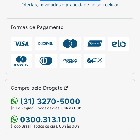
Ofertas, novidades e praticidade no seu celular
Formas de Pagamento
Compre pelo
Drogatel
(31) 3270-5000
(BH e Região) Todos os dias, 06h às 00h
0300.313.1010
(Todo Brasil) Todos os dias, 06h às 00h