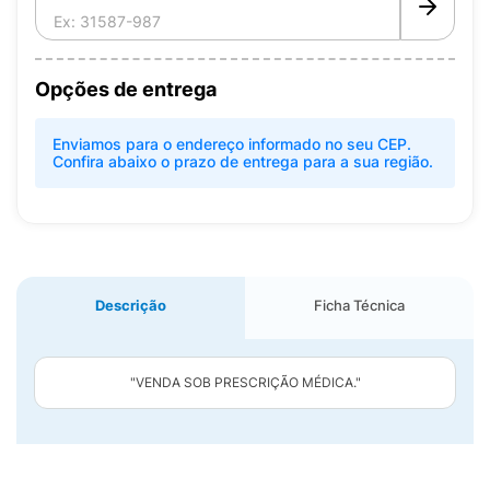
Opções de entrega
Enviamos para o endereço informado no seu CEP.
Confira abaixo o prazo de entrega para a sua região.
Descrição
Ficha Técnica
"VENDA SOB PRESCRIÇÃO MÉDICA."