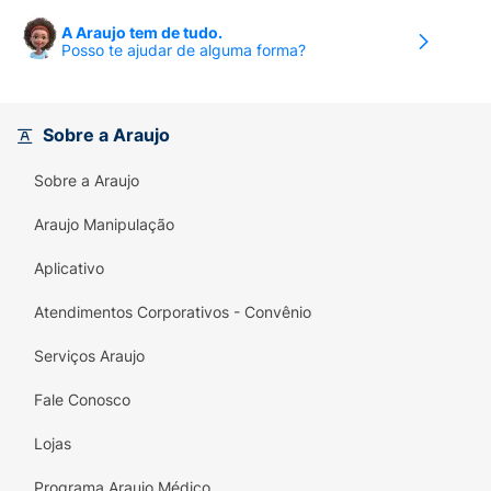
A Araujo tem de tudo.
Posso te ajudar de alguma forma?
Sobre a Araujo
Sobre a Araujo
Araujo Manipulação
Aplicativo
Atendimentos Corporativos - Convênio
Serviços Araujo
Fale Conosco
Lojas
Programa Araujo Médico