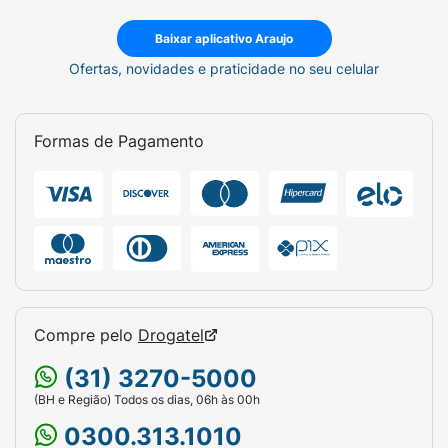
Baixar aplicativo Araujo
Ofertas, novidades e praticidade no seu celular
Formas de Pagamento
Compre pelo
Drogatel
(31) 3270-5000
(BH e Região) Todos os dias, 06h às 00h
0300.313.1010