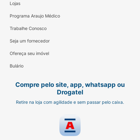
Lojas
Programa Araujo Médico
Trabalhe Conosco
Seja um fornecedor
Ofereça seu imóvel
Bulário
Compre pelo site, app, whatsapp ou
Drogatel
Retire na loja com agilidade e sem passar pelo caixa.