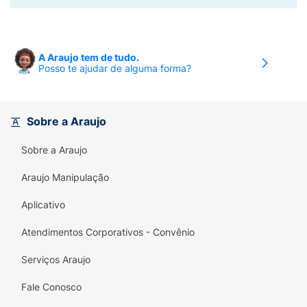
A Araujo tem de tudo.
Posso te ajudar de alguma forma?
Sobre a Araujo
Sobre a Araujo
Araujo Manipulação
Aplicativo
Atendimentos Corporativos - Convênio
Serviços Araujo
Fale Conosco