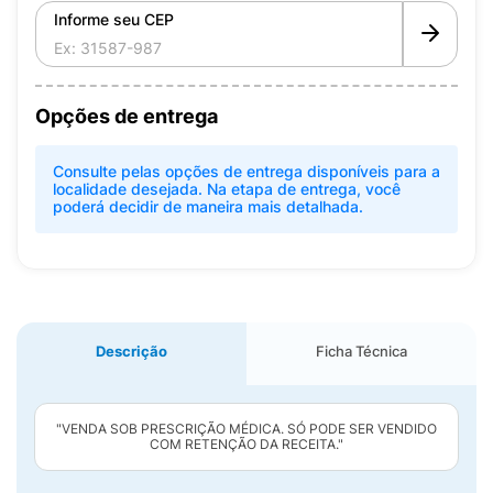
Informe seu CEP
Opções de entrega
Consulte pelas opções de entrega disponíveis para a
localidade desejada. Na etapa de entrega, você
poderá decidir de maneira mais detalhada.
Descrição
Ficha Técnica
"VENDA SOB PRESCRIÇÃO MÉDICA. SÓ PODE SER VENDIDO
COM RETENÇÃO DA RECEITA."