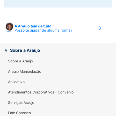
A Araujo tem de tudo.
Posso te ajudar de alguma forma?
Sobre a Araujo
Sobre a Araujo
Araujo Manipulação
Aplicativo
Atendimentos Corporativos - Convênio
Serviços Araujo
Fale Conosco