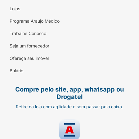
Lojas
Programa Araujo Médico
Trabalhe Conosco
Seja um fornecedor
Ofereça seu imóvel
Bulário
Compre pelo site, app, whatsapp ou
Drogatel
Retire na loja com agilidade e sem passar pelo caixa.