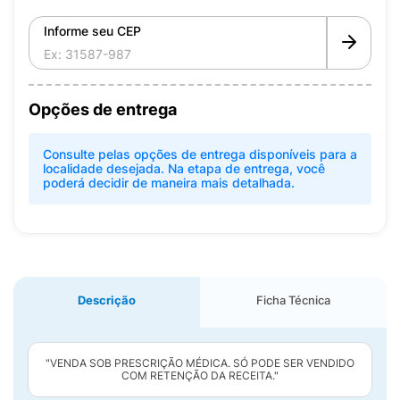
Informe seu CEP
Opções de entrega
Consulte pelas opções de entrega disponíveis para a
localidade desejada. Na etapa de entrega, você
poderá decidir de maneira mais detalhada.
Descrição
Ficha Técnica
"VENDA SOB PRESCRIÇÃO MÉDICA. SÓ PODE SER VENDIDO
COM RETENÇÃO DA RECEITA."