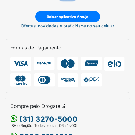
Baixar aplicativo Araujo
Ofertas, novidades e praticidade no seu celular
Formas de Pagamento
Compre pelo
Drogatel
(31) 3270-5000
(BH e Região) Todos os dias, 06h às 00h