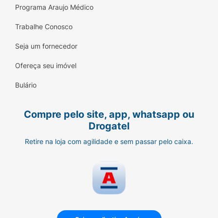
Programa Araujo Médico
Trabalhe Conosco
Seja um fornecedor
Ofereça seu imóvel
Bulário
Compre pelo site, app, whatsapp ou
Drogatel
Retire na loja com agilidade e sem passar pelo caixa.