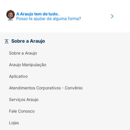
A Araujo tem de tudo.
Posso te ajudar de alguma forma?
Sobre a Araujo
Sobre a Araujo
Araujo Manipulação
Aplicativo
Atendimentos Corporativos - Convênio
Serviços Araujo
Fale Conosco
Lojas