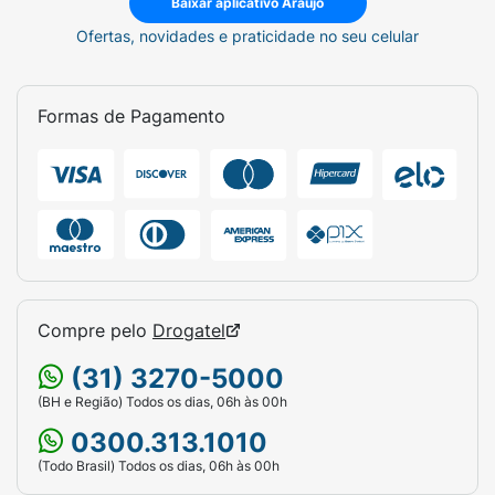
Baixar aplicativo Araujo
Ofertas, novidades e praticidade no seu celular
Formas de Pagamento
Compre pelo
Drogatel
(31) 3270-5000
(BH e Região) Todos os dias, 06h às 00h
0300.313.1010
(Todo Brasil) Todos os dias, 06h às 00h