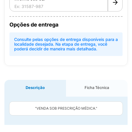
Opções de entrega
Consulte pelas opções de entrega disponíveis para a
localidade desejada. Na etapa de entrega, você
poderá decidir de maneira mais detalhada.
Descrição
Ficha Técnica
"VENDA SOB PRESCRIÇÃO MÉDICA."