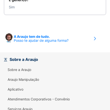
Sim
A Araujo tem de tudo.
Posso te ajudar de alguma forma?
Sobre a Araujo
Sobre a Araujo
Araujo Manipulação
Aplicativo
Atendimentos Corporativos - Convênio
Serviços Araujo