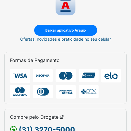
Baixar aplicativo Araujo
Ofertas, novidades e praticidade no seu celular
Formas de Pagamento
Compre pelo
Drogatel
(31) 3270-5000