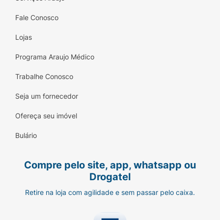
Fale Conosco
Lojas
Programa Araujo Médico
Trabalhe Conosco
Seja um fornecedor
Ofereça seu imóvel
Bulário
Compre pelo site, app, whatsapp ou
Drogatel
Retire na loja com agilidade e sem passar pelo caixa.