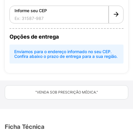
Informe seu CEP
Opções de entrega
Enviamos para o endereço informado no seu CEP.
Confira abaixo o prazo de entrega para a sua região.
"VENDA SOB PRESCRIÇÃO MÉDICA."
Ficha Técnica