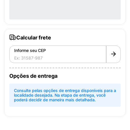
Calcular frete
Informe seu CEP
Opções de entrega
Consulte pelas opções de entrega disponíveis para a
localidade desejada. Na etapa de entrega, você
poderá decidir de maneira mais detalhada.