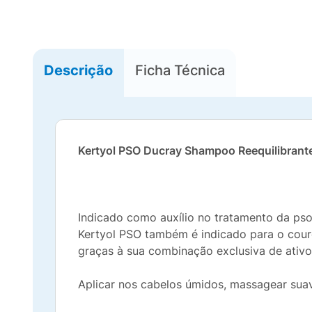
Descrição
Ficha Técnica
Kertyol PSO Ducray Shampoo Reequilibrant
Indicado como auxílio no tratamento da ps
Kertyol PSO também é indicado para o cour
graças à sua combinação exclusiva de ativo
Aplicar nos cabelos úmidos, massagear sua