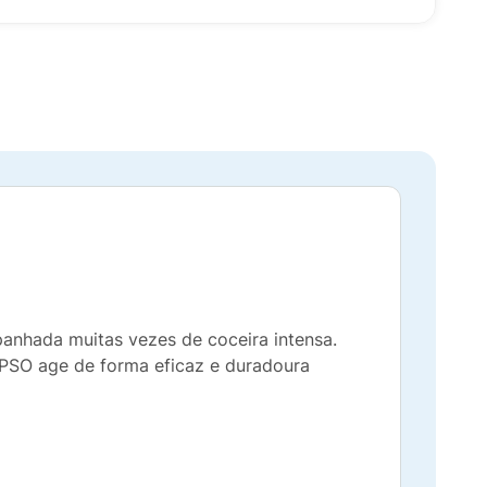
anhada muitas vezes de coceira intensa.
PSO age de forma eficaz e duradoura