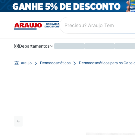
Departamentos
Araujo
Dermocosméticos
Dermocosméticos para os Cabel