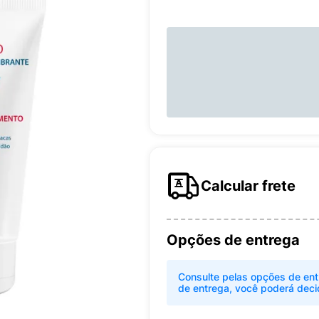
Calcular frete
Opções de entrega
Consulte pelas opções de ent
de entrega, você poderá deci