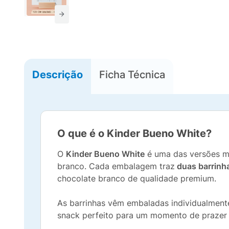
Descrição
Ficha Técnica
O que é o Kinder Bueno White?
O
Kinder Bueno White
é uma das versões ma
branco. Cada embalagem traz
duas barrinha
chocolate branco de qualidade premium.
As barrinhas vêm embaladas individualmente
snack perfeito para um momento de prazer 