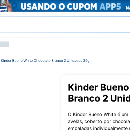
Kinder Bueno White Chocolate Branco 2 Unidades 39g
Kinder Bueno
Branco 2 Uni
O Kinder Bueno White é um 
avelãs, coberto por chocol
embaladas individualmente 