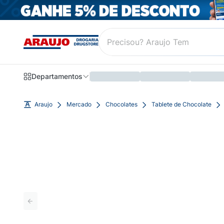
Departamentos
Araujo
Mercado
Chocolates
Tablete de Chocolate