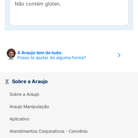
Não contém glúten.
A Araujo tem de tudo.
Posso te ajudar de alguma forma?
Sobre a Araujo
Sobre a Araujo
Araujo Manipulação
Aplicativo
Atendimentos Corporativos - Convênio