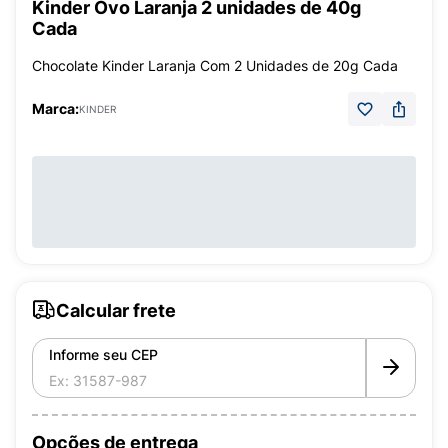
Kinder Ovo Laranja 2 unidades de 40g
Cada
Chocolate Kinder Laranja Com 2 Unidades de 20g Cada
Marca:
KINDER
Calcular frete
Informe seu CEP
Opções de entrega