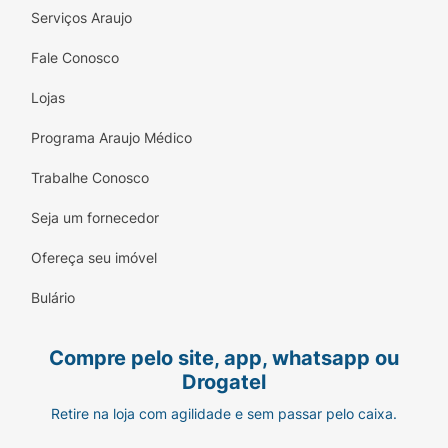
Serviços Araujo
Fale Conosco
Lojas
Programa Araujo Médico
Trabalhe Conosco
Seja um fornecedor
Ofereça seu imóvel
Bulário
Compre pelo site, app, whatsapp ou
Drogatel
Retire na loja com agilidade e sem passar pelo caixa.