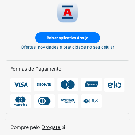
Baixar aplicativo Araujo
Ofertas, novidades e praticidade no seu celular
Formas de Pagamento
Compre pelo
Drogatel