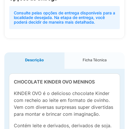
Consulte pelas opções de entrega disponíveis para a
localidade desejada. Na etapa de entrega, você
poderá decidir de maneira mais detalhada.
Descrição
Ficha Técnica
CHOCOLATE KINDER OVO MENINOS
KINDER OVO é o delicioso chocolate Kinder
com recheio ao leite em formato de ovinho.
Vem com diversas surpresas super divertidas
para montar e brincar com imaginação.
Contém leite e derivados, derivados de soja.