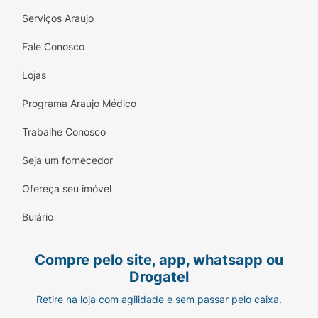
Serviços Araujo
Fale Conosco
Lojas
Programa Araujo Médico
Trabalhe Conosco
Seja um fornecedor
Ofereça seu imóvel
Bulário
Compre pelo site, app, whatsapp ou
Drogatel
Retire na loja com agilidade e sem passar pelo caixa.