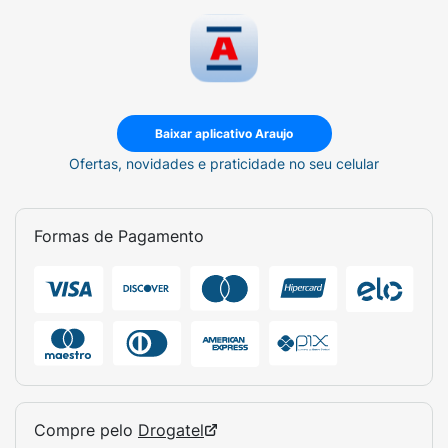
Baixar aplicativo Araujo
Ofertas, novidades e praticidade no seu celular
Formas de Pagamento
Compre pelo
Drogatel