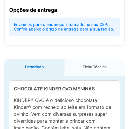
Opções de entrega
Enviamos para o endereço informado no seu CEP.
Confira abaixo o prazo de entrega para a sua região.
Descrição
Ficha Técnica
CHOCOLATE KINDER OVO MENINAS
KINDER® OVO é o delicioso chocolate
Kinder® com recheio ao leite em formato de
ovinho. Vem com diversas surpresas super
divertidas para montar e brincar com
imaginação. Contém leite, soja. Não contém