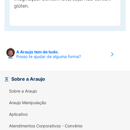
glúten.
A Araujo tem de tudo.
Posso te ajudar de alguma forma?
Sobre a Araujo
Sobre a Araujo
Araujo Manipulação
Aplicativo
Atendimentos Corporativos - Convênio