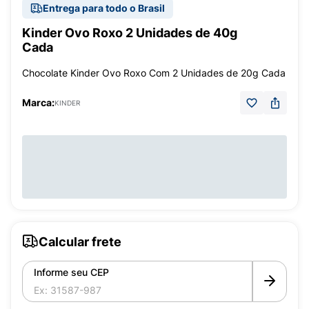
Entrega para todo o Brasil
Kinder Ovo Roxo 2 Unidades de 40g
Cada
Chocolate Kinder Ovo Roxo Com 2 Unidades de 20g Cada
Marca:
KINDER
Calcular frete
Informe seu CEP