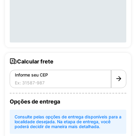
Calcular frete
Informe seu CEP
Opções de entrega
Consulte pelas opções de entrega disponíveis para a
localidade desejada. Na etapa de entrega, você
poderá decidir de maneira mais detalhada.