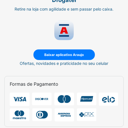
Drogatel
Retire na loja com agilidade e sem passar pelo caixa.
Baixar aplicativo Araujo
Ofertas, novidades e praticidade no seu celular
Formas de Pagamento