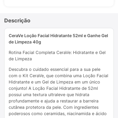
Descrição
CeraVe Loção Facial Hidratante 52ml e Ganhe Gel
de Limpeza 40g
Rotina Facial Completa CeraVe: Hidratante e Gel
de Limpeza
Descubra o cuidado essencial para a sua pele
com o Kit CeraVe, que combina uma Loção Facial
Hidratante e um Gel de Limpeza em um único
conjunto! A Loção Facial Hidratante de 52ml
possui uma textura ultraleve que hidrata
profundamente e ajuda a restaurar a barreira
cutânea protetora da pele. Com ingredientes
poderosos como ceramidas, niacinamida e ácido