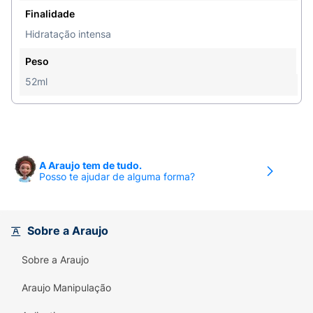
Finalidade
Hidratação intensa
Peso
52ml
A Araujo tem de tudo.
Posso te ajudar de alguma forma?
Sobre a Araujo
Sobre a Araujo
Araujo Manipulação