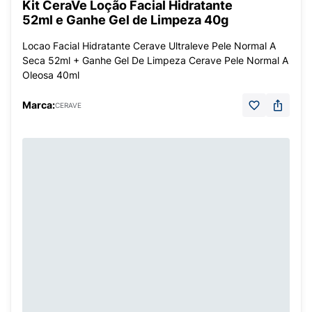
Kit CeraVe Loção Facial Hidratante
52ml e Ganhe Gel de Limpeza 40g
Locao Facial Hidratante Cerave Ultraleve Pele Normal A
Seca 52ml + Ganhe Gel De Limpeza Cerave Pele Normal A
Oleosa 40ml
Marca:
CERAVE