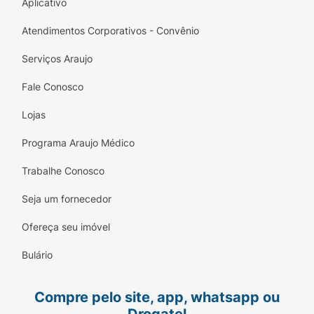
Aplicativo
Atendimentos Corporativos - Convênio
Serviços Araujo
Fale Conosco
Lojas
Programa Araujo Médico
Trabalhe Conosco
Seja um fornecedor
Ofereça seu imóvel
Bulário
Compre pelo site, app, whatsapp ou