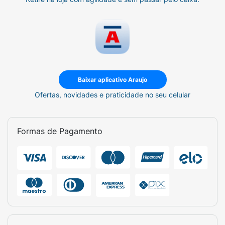
Baixar aplicativo Araujo
Ofertas, novidades e praticidade no seu celular
Formas de Pagamento