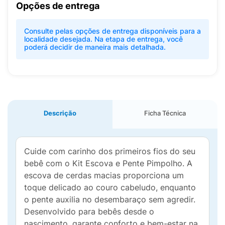
Opções de entrega
Consulte pelas opções de entrega disponíveis para a
localidade desejada. Na etapa de entrega, você
poderá decidir de maneira mais detalhada.
Descrição
Ficha Técnica
Cuide com carinho dos primeiros fios do seu
bebê com o Kit Escova e Pente Pimpolho. A
escova de cerdas macias proporciona um
toque delicado ao couro cabeludo, enquanto
o pente auxilia no desembaraço sem agredir.
Desenvolvido para bebês desde o
nascimento, garante conforto e bem-estar na