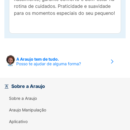
rotina de cuidados. Praticidade e suavidade
para os momentos especiais do seu pequeno!
A Araujo tem de tudo.
Posso te ajudar de alguma forma?
Sobre a Araujo
Sobre a Araujo
Araujo Manipulação
Aplicativo