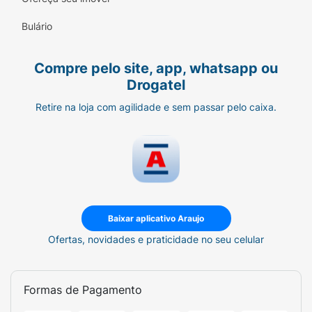
Bulário
Compre pelo site, app, whatsapp ou
Drogatel
Retire na loja com agilidade e sem passar pelo caixa.
Baixar aplicativo Araujo
Ofertas, novidades e praticidade no seu celular
Formas de Pagamento