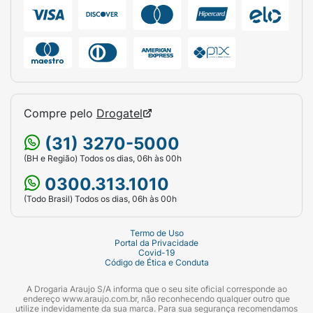
Compre pelo
Drogatel
(31) 3270-5000
(BH e Região) Todos os dias, 06h às 00h
0300.313.1010
(Todo Brasil) Todos os dias, 06h às 00h
Termo de Uso
Portal da Privacidade
Covid-19
Código de Ética e Conduta
A Drogaria Araujo S/A informa que o seu site oficial corresponde ao
endereço www.araujo.com.br, não reconhecendo qualquer outro que
utilize indevidamente da sua marca. Para sua segurança recomendamos