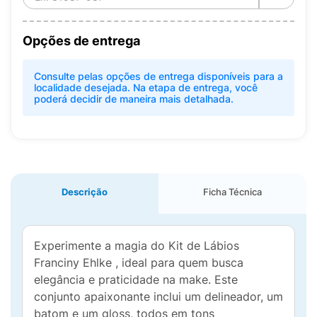
Opções de entrega
Consulte pelas opções de entrega disponíveis para a
localidade desejada. Na etapa de entrega, você
poderá decidir de maneira mais detalhada.
Descrição
Ficha Técnica
Experimente a magia do Kit de Lábios
Franciny Ehlke , ideal para quem busca
elegância e praticidade na make. Este
conjunto apaixonante inclui um delineador, um
batom e um gloss, todos em tons