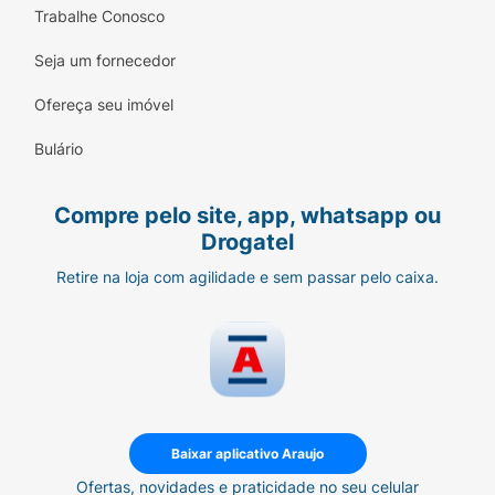
Trabalhe Conosco
Seja um fornecedor
Ofereça seu imóvel
Bulário
Compre pelo site, app, whatsapp ou
Drogatel
Retire na loja com agilidade e sem passar pelo caixa.
Baixar aplicativo Araujo
Ofertas, novidades e praticidade no seu celular