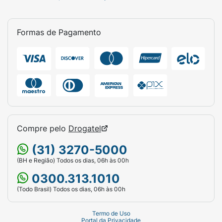
Formas de Pagamento
Compre pelo
Drogatel
(31) 3270-5000
(BH e Região) Todos os dias, 06h às 00h
0300.313.1010
(Todo Brasil) Todos os dias, 06h às 00h
Termo de Uso
Portal da Privacidade