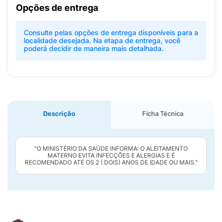
Opções de entrega
Consulte pelas opções de entrega disponíveis para a
localidade desejada. Na etapa de entrega, você
poderá decidir de maneira mais detalhada.
Descrição
Ficha Técnica
"O MINISTÉRIO DA SAÚDE INFORMA: O ALEITAMENTO
MATERNO EVITA INFECÇÕES E ALERGIAS E É
RECOMENDADO ATÉ OS 2 ( DOIS) ANOS DE IDADE OU MAIS."