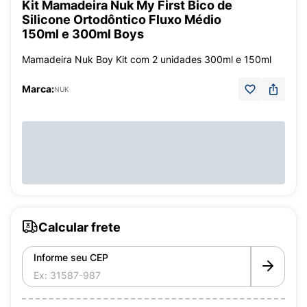
Kit Mamadeira Nuk My First Bico de
Silicone Ortodôntico Fluxo Médio
150ml e 300ml Boys
Mamadeira Nuk Boy Kit com 2 unidades 300ml e 150ml
Marca:
NUK
Calcular frete
Informe seu CEP