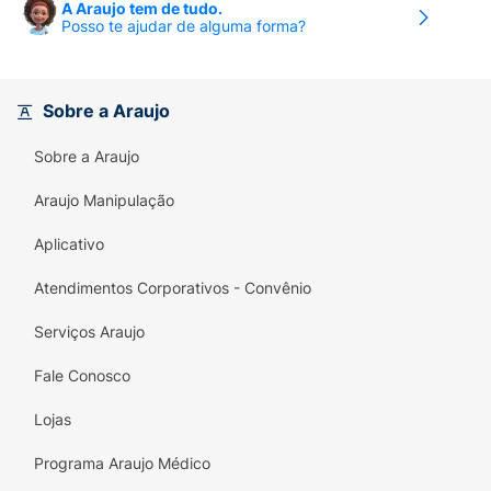
A Araujo tem de tudo.
Posso te ajudar de alguma forma?
Sobre a Araujo
Sobre a Araujo
Araujo Manipulação
Aplicativo
Atendimentos Corporativos - Convênio
Serviços Araujo
Fale Conosco
Lojas
Programa Araujo Médico