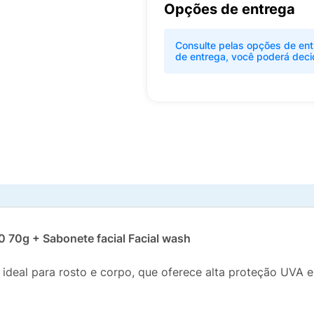
Opções de entrega
Consulte pelas opções de ent
de entrega, você poderá deci
0 70g + Sabonete facial Facial wash
, ideal para rosto e corpo, que oferece alta proteção UVA