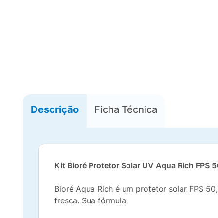
Descrição
Ficha Técnica
Kit Bioré Protetor Solar UV Aqua Rich FPS 5
Bioré Aqua Rich é um protetor solar FPS 50
fresca. Sua fórmula,