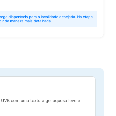
rega disponíveis para a localidade desejada. Na etapa
dir de maneira mais detalhada.
 e UVB com uma textura gel aquosa leve e