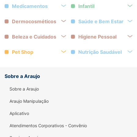
Medicamentos
Infantil
Dermocosméticos
Saúde e Bem Estar
Beleza e Cuidados
Higiene Pessoal
Pet Shop
Nutrição Saudável
Sobre a Araujo
Sobre a Araujo
Araujo Manipulação
Aplicativo
Atendimentos Corporativos - Convênio