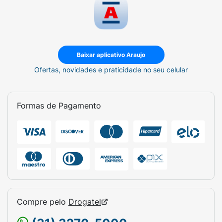
Baixar aplicativo Araujo
Ofertas, novidades e praticidade no seu celular
Formas de Pagamento
Compre pelo
Drogatel