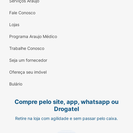
Serviços Araujo
Fale Conosco
Lojas
Programa Araujo Médico
Trabalhe Conosco
Seja um fornecedor
Ofereça seu imóvel
Bulário
Compre pelo site, app, whatsapp ou
Drogatel
Retire na loja com agilidade e sem passar pelo caixa.