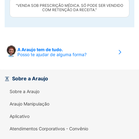
"VENDA SOB PRESCRIÇÃO MÉDICA. SÓ PODE SER VENDIDO
COM RETENÇÃO DA RECEITA."
A Araujo tem de tudo.
Posso te ajudar de alguma forma?
Sobre a Araujo
Sobre a Araujo
Araujo Manipulação
Aplicativo
Atendimentos Corporativos - Convênio