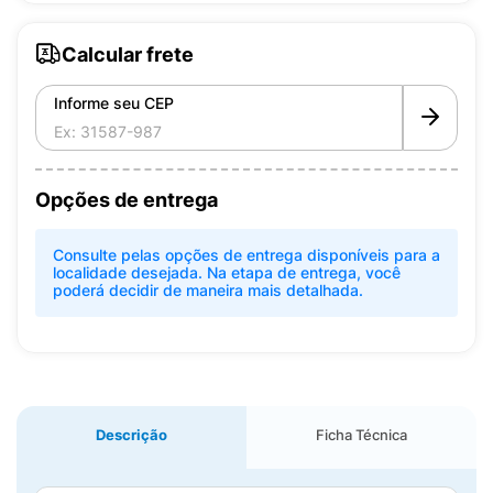
Calcular frete
Informe seu CEP
Opções de entrega
Consulte pelas opções de entrega disponíveis para a
localidade desejada. Na etapa de entrega, você
poderá decidir de maneira mais detalhada.
Descrição
Ficha Técnica