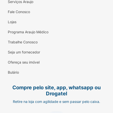
Serviços Araujo
Fale Conosco
Lojas
Programa Araujo Médico
Trabalhe Conosco
Seja um fornecedor
Ofereça seu imóvel
Bulário
Compre pelo site, app, whatsapp ou
Drogatel
Retire na loja com agilidade e sem passar pelo caixa.