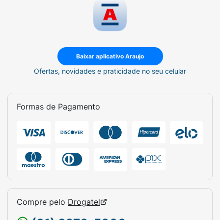
Baixar aplicativo Araujo
Ofertas, novidades e praticidade no seu celular
Formas de Pagamento
Compre pelo
Drogatel