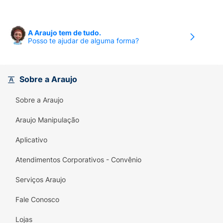
A Araujo tem de tudo.
Posso te ajudar de alguma forma?
Sobre a Araujo
Sobre a Araujo
Araujo Manipulação
Aplicativo
Atendimentos Corporativos - Convênio
Serviços Araujo
Fale Conosco
Lojas