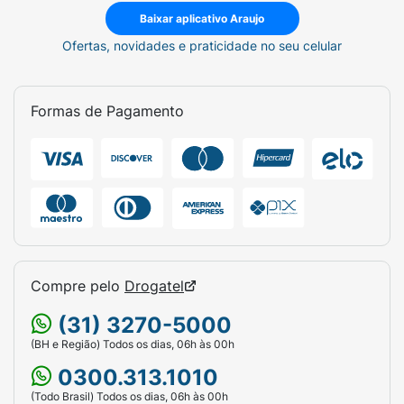
Baixar aplicativo Araujo
Ofertas, novidades e praticidade no seu celular
Formas de Pagamento
Compre pelo
Drogatel
(31) 3270-5000
(BH e Região) Todos os dias, 06h às 00h
0300.313.1010
(Todo Brasil) Todos os dias, 06h às 00h