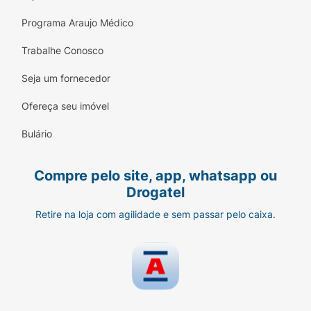
Programa Araujo Médico
Trabalhe Conosco
Seja um fornecedor
Ofereça seu imóvel
Bulário
Compre pelo site, app, whatsapp ou
Drogatel
Retire na loja com agilidade e sem passar pelo caixa.