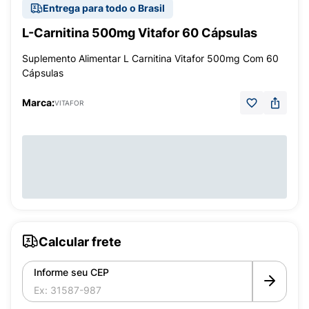
Entrega para todo o Brasil
L-Carnitina 500mg Vitafor 60 Cápsulas
Suplemento Alimentar L Carnitina Vitafor 500mg Com 60
Cápsulas
Marca:
VITAFOR
Calcular frete
Informe seu CEP