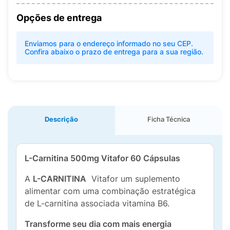
Opções de entrega
Enviamos para o endereço informado no seu CEP.
Confira abaixo o prazo de entrega para a sua região.
Descrição
Ficha Técnica
L-Carnitina 500mg Vitafor 60 Cápsulas
A
L-CARNITINA
Vitafor um suplemento
alimentar com uma combinação estratégica
de L-carnitina associada vitamina B6.
Transforme seu dia com mais energia