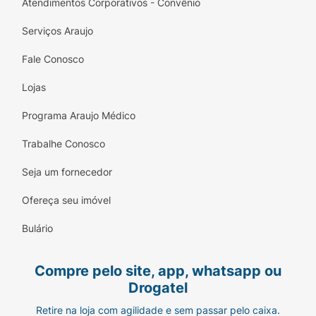
Atendimentos Corporativos - Convênio
Serviços Araujo
Fale Conosco
Lojas
Programa Araujo Médico
Trabalhe Conosco
Seja um fornecedor
Ofereça seu imóvel
Bulário
Compre pelo site, app, whatsapp ou
Drogatel
Retire na loja com agilidade e sem passar pelo caixa.