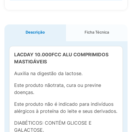
Descrição
Ficha Técnica
LACDAY 10.000FCC ALU COMPRIMIDOS
MASTIGÁVEIS
Auxilia na digestão da lactose.
Este produto nãotrata, cura ou previne
doenças.
Este produto não é indicado para indivíduos
alérgicos à proteína do leite e seus derivados.
DIABÉTICOS: CONTÉM GLICOSE E
GALACTOSE.