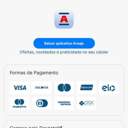
Baixar aplicativo Araujo
Ofertas, novidades e praticidade no seu celular
Formas de Pagamento
Compre pelo
Drogatel