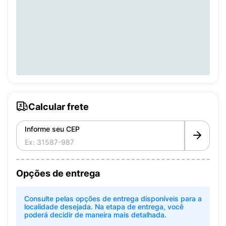
Calcular frete
Informe seu CEP
Opções de entrega
Consulte pelas opções de entrega disponíveis para a
localidade desejada. Na etapa de entrega, você
poderá decidir de maneira mais detalhada.