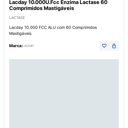
Lacday 10.000U.Fcc Enzima Lactase 60
Comprimidos Mastigáveis
LACTASE
Lacday 10.000 FCC ALU com 60 Comprimidos
Mastigáveis
Marca:
LACDAY