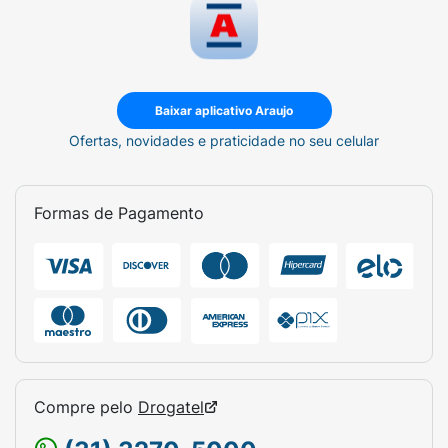
Baixar aplicativo Araujo
Ofertas, novidades e praticidade no seu celular
Formas de Pagamento
Compre pelo
Drogatel