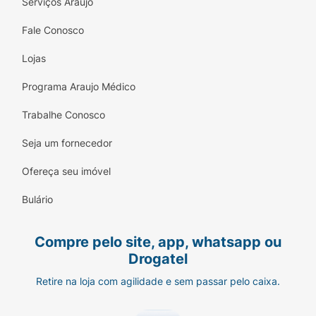
Serviços Araujo
Fale Conosco
Lojas
Programa Araujo Médico
Trabalhe Conosco
Seja um fornecedor
Ofereça seu imóvel
Bulário
Compre pelo site, app, whatsapp ou
Drogatel
Retire na loja com agilidade e sem passar pelo caixa.