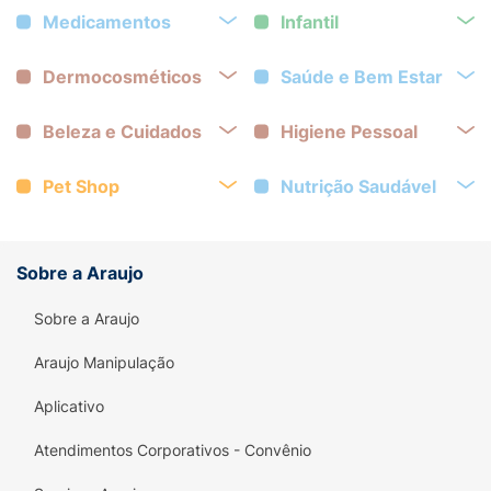
Medicamentos
Infantil
Dermocosméticos
Saúde e Bem Estar
Beleza e Cuidados
Higiene Pessoal
Pet Shop
Nutrição Saudável
Sobre a Araujo
Sobre a Araujo
Araujo Manipulação
Aplicativo
Atendimentos Corporativos - Convênio