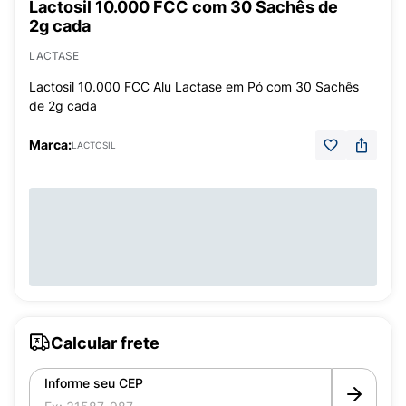
Lactosil 10.000 FCC com 30 Sachês de
2g cada
LACTASE
Lactosil 10.000 FCC Alu Lactase em Pó com 30 Sachês
de 2g cada
Marca:
LACTOSIL
Calcular frete
Informe seu CEP