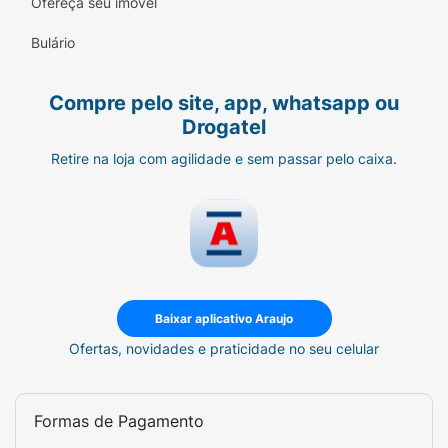
Ofereça seu imóvel
Bulário
Compre pelo site, app, whatsapp ou
Drogatel
Retire na loja com agilidade e sem passar pelo caixa.
Baixar aplicativo Araujo
Ofertas, novidades e praticidade no seu celular
Formas de Pagamento