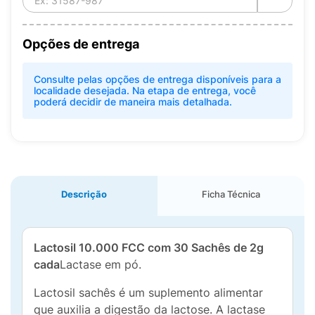
Opções de entrega
Consulte pelas opções de entrega disponíveis para a
localidade desejada. Na etapa de entrega, você
poderá decidir de maneira mais detalhada.
Descrição
Ficha Técnica
Lactosil 10.000 FCC com 30 Sachês de 2g
cada
Lactase em pó.
Lactosil sachês é um suplemento alimentar
que auxilia a digestão da lactose. A lactase