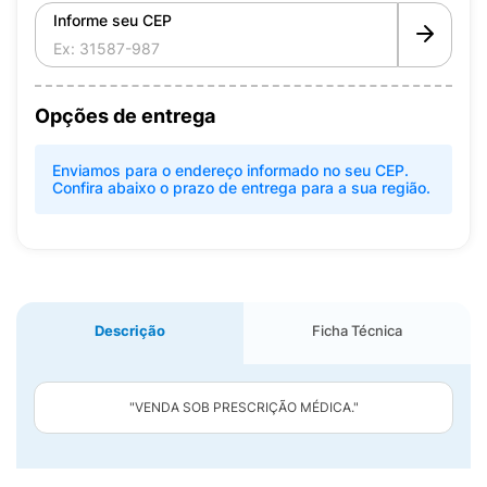
Informe seu CEP
Opções de entrega
Enviamos para o endereço informado no seu CEP.
Confira abaixo o prazo de entrega para a sua região.
Descrição
Ficha Técnica
"VENDA SOB PRESCRIÇÃO MÉDICA."