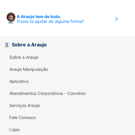
A Araujo tem de tudo.
Posso te ajudar de alguma forma?
Sobre a Araujo
Sobre a Araujo
Araujo Manipulação
Aplicativo
Atendimentos Corporativos - Convênio
Serviços Araujo
Fale Conosco
Lojas