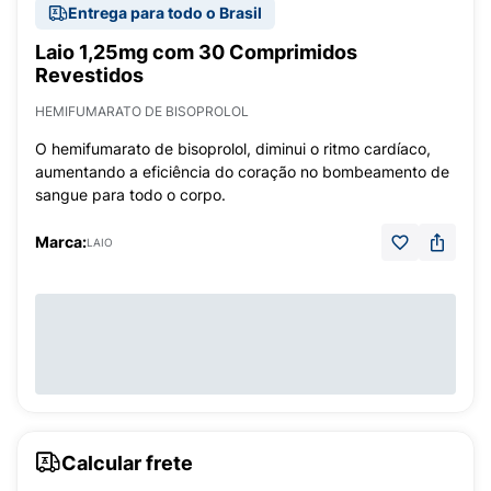
Entrega para todo o Brasil
Laio 1,25mg com 30 Comprimidos
Revestidos
HEMIFUMARATO DE BISOPROLOL
O hemifumarato de bisoprolol, diminui o ritmo cardíaco,
aumentando a eficiência do coração no bombeamento de
sangue para todo o corpo.
Marca:
LAIO
Calcular frete