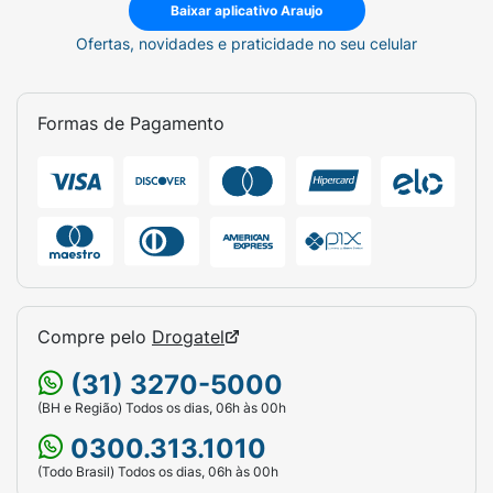
Baixar aplicativo Araujo
Ofertas, novidades e praticidade no seu celular
Formas de Pagamento
Compre pelo
Drogatel
(31) 3270-5000
(BH e Região) Todos os dias, 06h às 00h
0300.313.1010
(Todo Brasil) Todos os dias, 06h às 00h