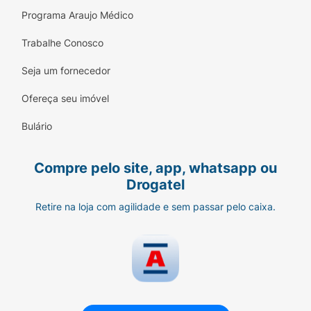
Programa Araujo Médico
Trabalhe Conosco
Seja um fornecedor
Ofereça seu imóvel
Bulário
Compre pelo site, app, whatsapp ou
Drogatel
Retire na loja com agilidade e sem passar pelo caixa.