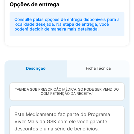
Opções de entrega
Consulte pelas opções de entrega disponíveis para a
localidade desejada. Na etapa de entrega, você
poderá decidir de maneira mais detalhada.
Descrição
Ficha Técnica
"VENDA SOB PRESCRIÇÃO MÉDICA. SÓ PODE SER VENDIDO
COM RETENÇÃO DA RECEITA."
Este Medicamento faz parte do Programa
Viver Mais da GSK com ele você garante
descontos e uma série de benefícios.