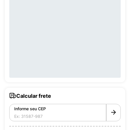
Calcular frete
Informe seu CEP