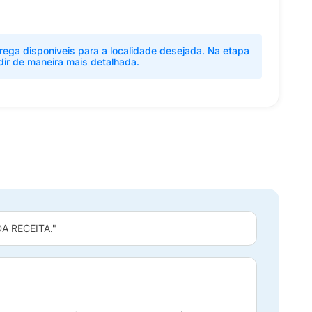
rega disponíveis para a localidade desejada. Na etapa
dir de maneira mais detalhada.
 RECEITA."