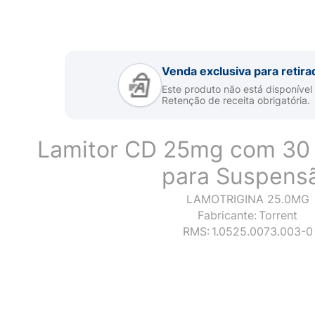
Venda exclusiva para retira
Este produto não está disponível
Retenção de receita obrigatória.
Lamitor CD 25mg com 30
para Suspens
LAMOTRIGINA 25.0MG
Fabricante:
Torrent
RMS:
1.0525.0073.003-0