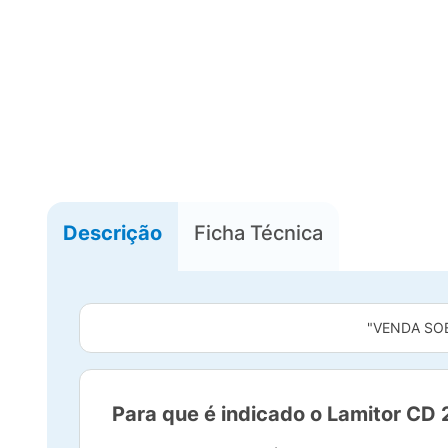
Descrição
Ficha Técnica
"VENDA SO
Para que é indicado o Lamitor CD