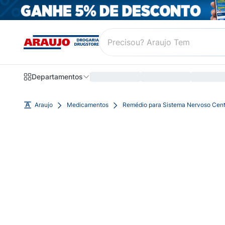
Departamentos
Araujo
Medicamentos
Remédio para Sistema Nervoso Cent