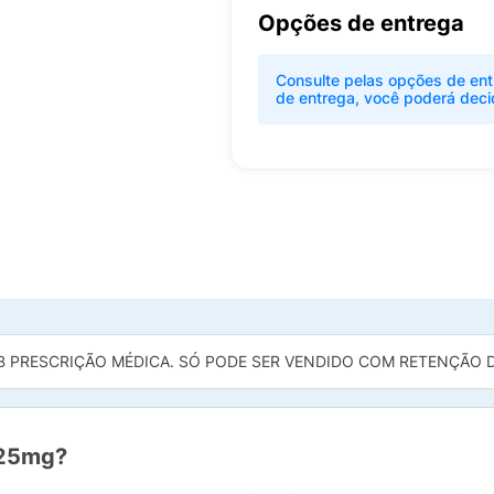
Opções de entrega
Consulte pelas opções de ent
de entrega, você poderá deci
B PRESCRIÇÃO MÉDICA. SÓ PODE SER VENDIDO COM RETENÇÃO DA
 25mg?