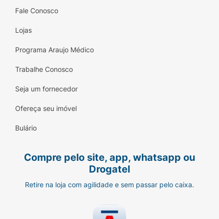
Fale Conosco
Lojas
Programa Araujo Médico
Trabalhe Conosco
Seja um fornecedor
Ofereça seu imóvel
Bulário
Compre pelo site, app, whatsapp ou
Drogatel
Retire na loja com agilidade e sem passar pelo caixa.