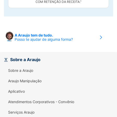
COM RETENÇÃO DA RECEITA."
A Araujo tem de tudo.
Posso te ajudar de alguma forma?
Sobre a Araujo
Sobre a Araujo
Araujo Manipulação
Aplicativo
Atendimentos Corporativos - Convênio
Serviços Araujo