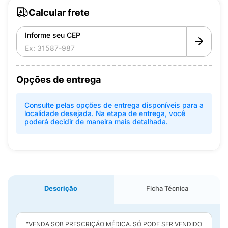
Calcular frete
Informe seu CEP
Opções de entrega
Consulte pelas opções de entrega disponíveis para a
localidade desejada. Na etapa de entrega, você
poderá decidir de maneira mais detalhada.
Descrição
Ficha Técnica
"VENDA SOB PRESCRIÇÃO MÉDICA. SÓ PODE SER VENDIDO