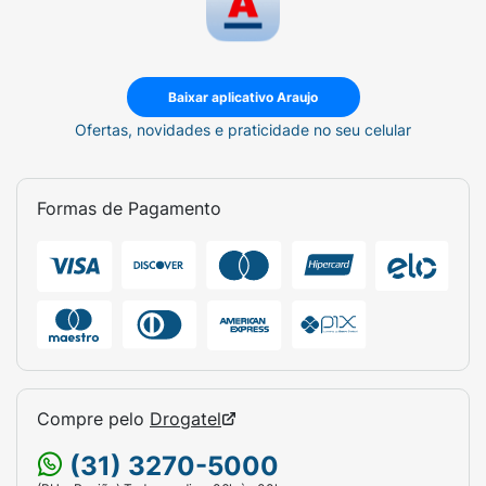
Baixar aplicativo Araujo
Ofertas, novidades e praticidade no seu celular
Formas de Pagamento
Compre pelo
Drogatel
(31) 3270-5000