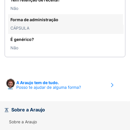
Não
Forma de administração
CÁPSULA
É genérico?
Não
A Araujo tem de tudo.
Posso te ajudar de alguma forma?
Sobre a Araujo
Sobre a Araujo