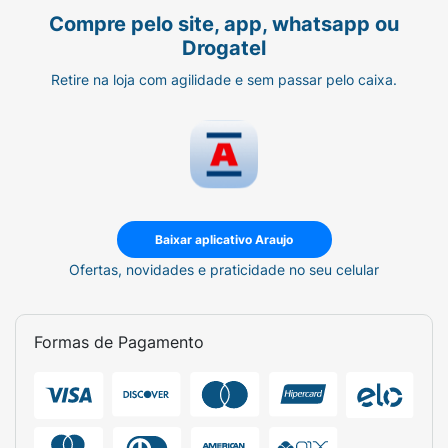
Compre pelo site, app, whatsapp ou
Drogatel
Retire na loja com agilidade e sem passar pelo caixa.
Baixar aplicativo Araujo
Ofertas, novidades e praticidade no seu celular
Formas de Pagamento