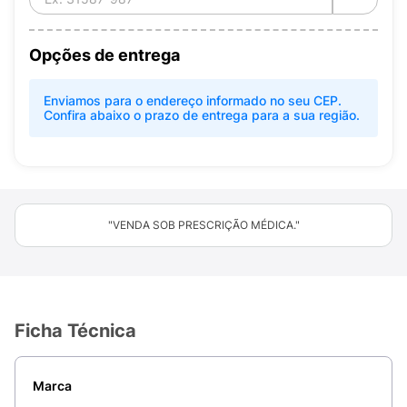
Opções de entrega
Enviamos para o endereço informado no seu CEP.
Confira abaixo o prazo de entrega para a sua região.
"VENDA SOB PRESCRIÇÃO MÉDICA."
Ficha Técnica
Marca