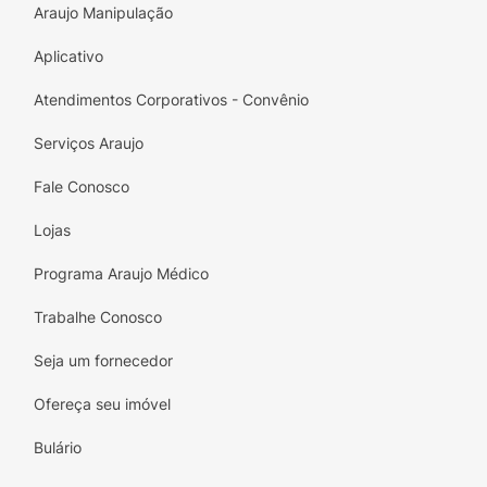
Araujo Manipulação
Aplicativo
Atendimentos Corporativos - Convênio
Serviços Araujo
Fale Conosco
Lojas
Programa Araujo Médico
Trabalhe Conosco
Seja um fornecedor
Ofereça seu imóvel
Bulário