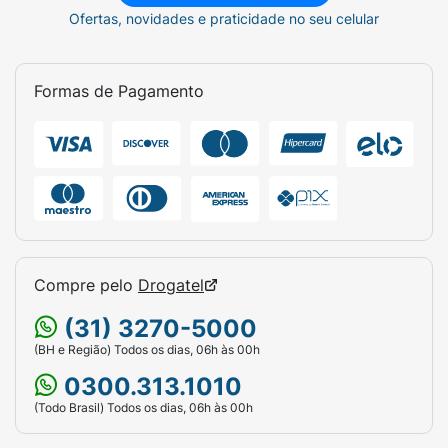
Ofertas, novidades e praticidade no seu celular
Formas de Pagamento
Compre pelo
Drogatel
(31) 3270-5000
(BH e Região) Todos os dias, 06h às 00h
0300.313.1010
(Todo Brasil) Todos os dias, 06h às 00h