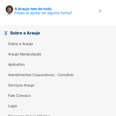
A Araujo tem de tudo.
Posso te ajudar de alguma forma?
Sobre a Araujo
Sobre a Araujo
Araujo Manipulação
Aplicativo
Atendimentos Corporativos - Convênio
Serviços Araujo
Fale Conosco
Lojas