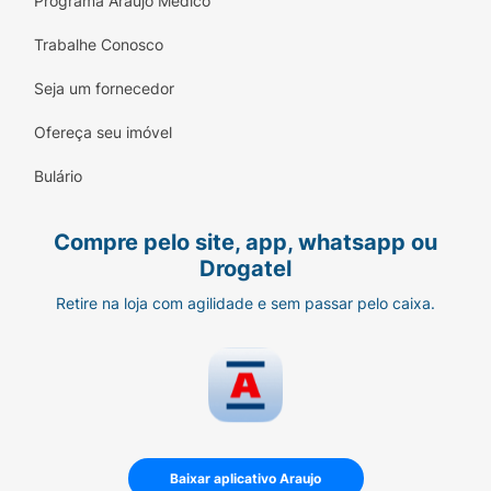
Programa Araujo Médico
Trabalhe Conosco
Seja um fornecedor
Ofereça seu imóvel
Bulário
Compre pelo site, app, whatsapp ou
Drogatel
Retire na loja com agilidade e sem passar pelo caixa.
Baixar aplicativo Araujo