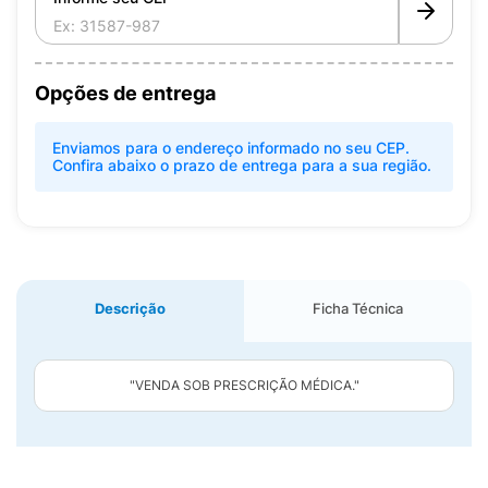
Opções de entrega
Enviamos para o endereço informado no seu CEP.
Confira abaixo o prazo de entrega para a sua região.
Descrição
Ficha Técnica
"VENDA SOB PRESCRIÇÃO MÉDICA."