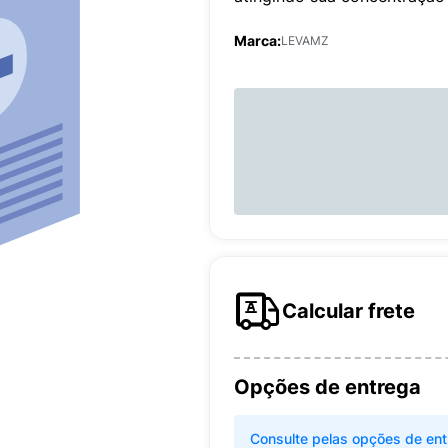
Marca:
LEVAMZ
Calcular frete
Opções de entrega
Consulte pelas opções de ent