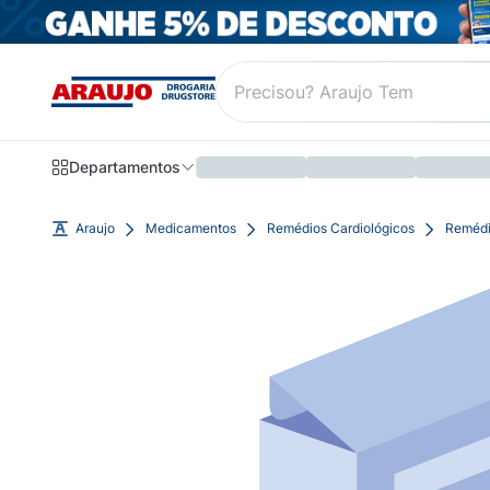
Departamentos
Araujo
Medicamentos
Remédios Cardiológicos
Remédi