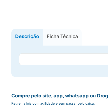
Descrição
Ficha Técnica
Compre pelo site, app, whatsapp ou Drog
Retire na loja com agilidade e sem passar pelo caixa.