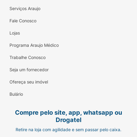
Serviços Araujo
Fale Conosco
Lojas
Programa Araujo Médico
Trabalhe Conosco
Seja um fornecedor
Ofereça seu imóvel
Bulário
Compre pelo site, app, whatsapp ou
Drogatel
Retire na loja com agilidade e sem passar pelo caixa.