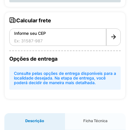
Calcular frete
Informe seu CEP
Opções de entrega
Consulte pelas opções de entrega disponíveis para a
localidade desejada. Na etapa de entrega, você
poderá decidir de maneira mais detalhada.
Descrição
Ficha Técnica