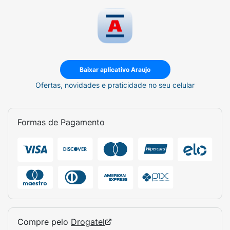
Baixar aplicativo Araujo
Ofertas, novidades e praticidade no seu celular
Formas de Pagamento
Compre pelo
Drogatel