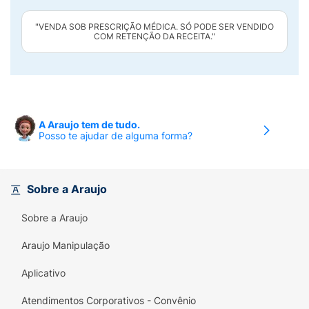
"VENDA SOB PRESCRIÇÃO MÉDICA. SÓ PODE SER VENDIDO
COM RETENÇÃO DA RECEITA."
A Araujo tem de tudo.
Posso te ajudar de alguma forma?
Sobre a Araujo
Sobre a Araujo
Araujo Manipulação
Aplicativo
Atendimentos Corporativos - Convênio