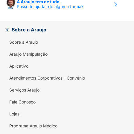
A Araujo tem de tudo.
Posso te ajudar de alguma forma?
Sobre a Araujo
Sobre a Araujo
Araujo Manipulação
Aplicativo
Atendimentos Corporativos - Convênio
Serviços Araujo
Fale Conosco
Lojas
Programa Araujo Médico