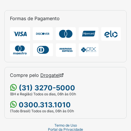
Formas de Pagamento
Compre pelo
Drogatel
(31) 3270-5000
(BH e Região) Todos os dias, 06h às 00h
0300.313.1010
(Todo Brasil) Todos os dias, 06h às 00h
Termo de Uso
Portal da Privacidade