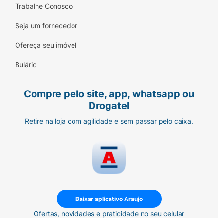
Trabalhe Conosco
Seja um fornecedor
Ofereça seu imóvel
Bulário
Compre pelo site, app, whatsapp ou
Drogatel
Retire na loja com agilidade e sem passar pelo caixa.
Baixar aplicativo Araujo
Ofertas, novidades e praticidade no seu celular