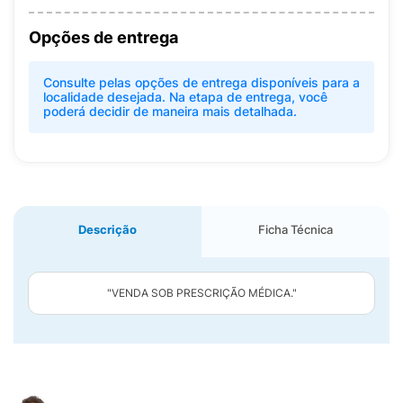
Opções de entrega
Consulte pelas opções de entrega disponíveis para a
localidade desejada. Na etapa de entrega, você
poderá decidir de maneira mais detalhada.
Descrição
Ficha Técnica
"VENDA SOB PRESCRIÇÃO MÉDICA."