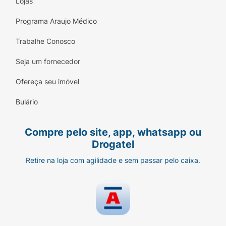
Lojas
Programa Araujo Médico
Trabalhe Conosco
Seja um fornecedor
Ofereça seu imóvel
Bulário
Compre pelo site, app, whatsapp ou
Drogatel
Retire na loja com agilidade e sem passar pelo caixa.