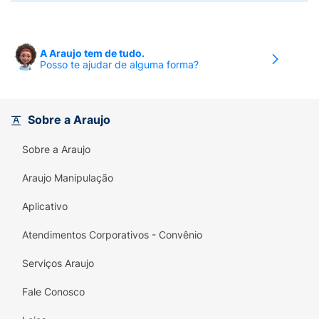
A Araujo tem de tudo.
Posso te ajudar de alguma forma?
Sobre a Araujo
Sobre a Araujo
Araujo Manipulação
Aplicativo
Atendimentos Corporativos - Convênio
Serviços Araujo
Fale Conosco