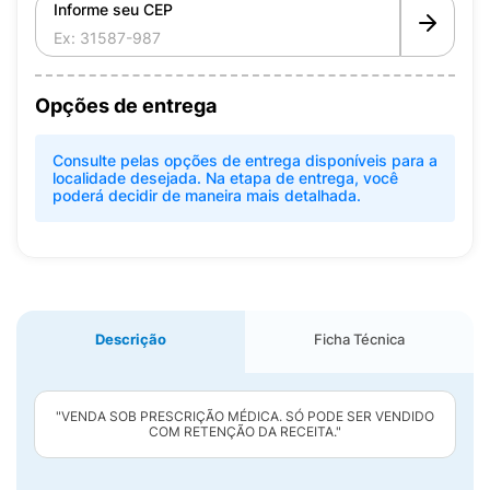
Informe seu CEP
Opções de entrega
Consulte pelas opções de entrega disponíveis para a
localidade desejada. Na etapa de entrega, você
poderá decidir de maneira mais detalhada.
Descrição
Ficha Técnica
"VENDA SOB PRESCRIÇÃO MÉDICA. SÓ PODE SER VENDIDO
COM RETENÇÃO DA RECEITA."