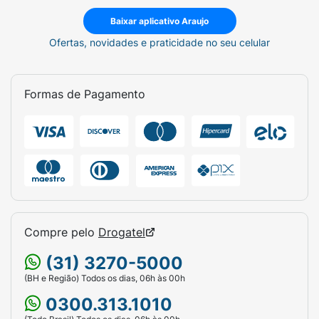
Baixar aplicativo Araujo
Ofertas, novidades e praticidade no seu celular
Formas de Pagamento
Compre pelo
Drogatel
(31) 3270-5000
(BH e Região) Todos os dias, 06h às 00h
0300.313.1010