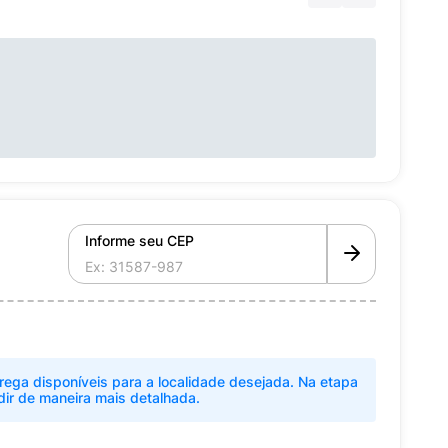
Informe seu CEP
rega disponíveis para a localidade desejada. Na etapa
dir de maneira mais detalhada.