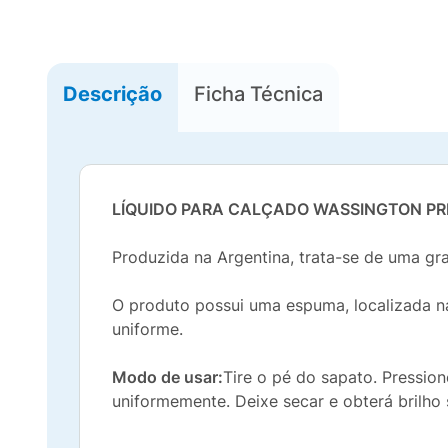
Descrição
Ficha Técnica
LÍQUIDO PARA CALÇADO WASSINGTON P
Produzida na Argentina, trata-se de uma gra
O produto possui uma espuma, localizada 
uniforme.
Modo de usar:
Tire o pé do sapato. Pressio
uniformemente. Deixe secar e obterá brilho 