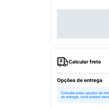
Calcular frete
Opções de entrega
Consulte pelas opções de ent
de entrega, você poderá deci