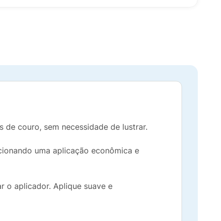
s de couro, sem necessidade de lustrar.
rcionando uma aplicação econômica e
r o aplicador. Aplique suave e