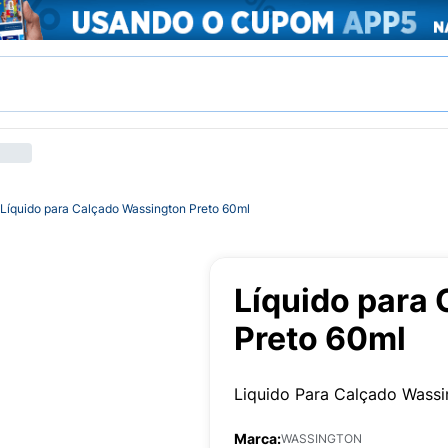
Líquido para Calçado Wassington Preto 60ml
Líquido para
Preto 60ml
Liquido Para Calçado Wassi
Marca:
WASSINGTON