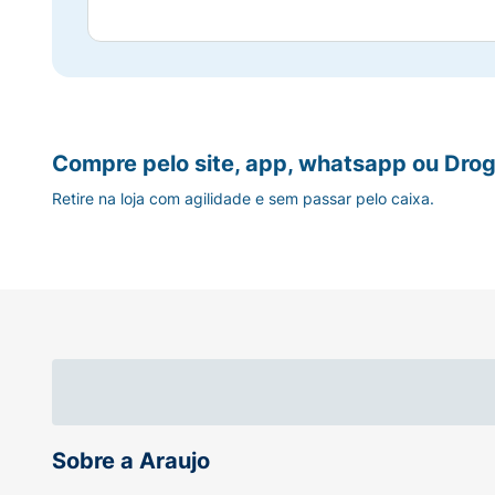
Compre pelo site, app, whatsapp ou Drog
Retire na loja com agilidade e sem passar pelo caixa.
Sobre a Araujo