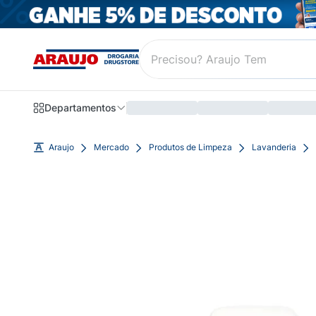
Departamentos
Araujo
Mercado
Produtos de Limpeza
Lavanderia