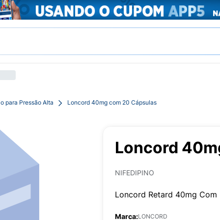
o para Pressão Alta
Loncord 40mg com 20 Cápsulas
Loncord 40m
NIFEDIPINO
Loncord Retard 40mg Com 
Marca:
LONCORD