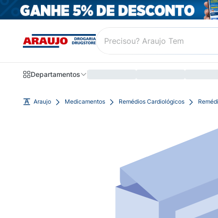
Departamentos
Araujo
Medicamentos
Remédios Cardiológicos
Remédi