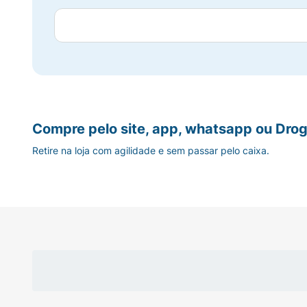
Compre pelo site, app, whatsapp ou Drog
Retire na loja com agilidade e sem passar pelo caixa.