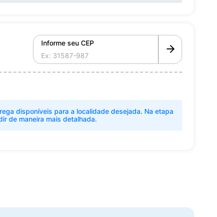
Informe seu CEP
rega disponíveis para a localidade desejada. Na etapa
dir de maneira mais detalhada.