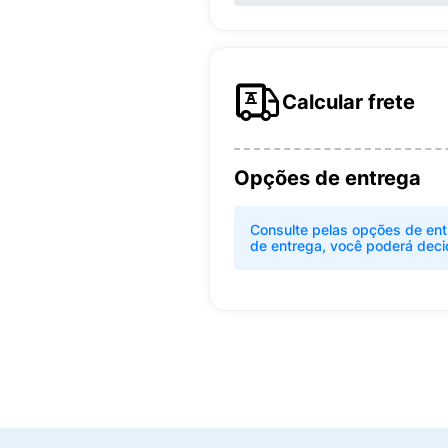
Calcular frete
Opções de entrega
Consulte pelas opções de ent
de entrega, você poderá deci