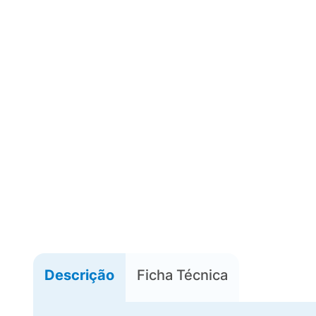
Descrição
Ficha Técnica